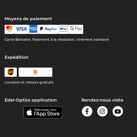
Moyens de paiement
Carte Bancaire, Paiement à la réception, Virement bancaire
Expédition
Livraison et retours gratuits
Edel-Optics application
Rendez-nous visite