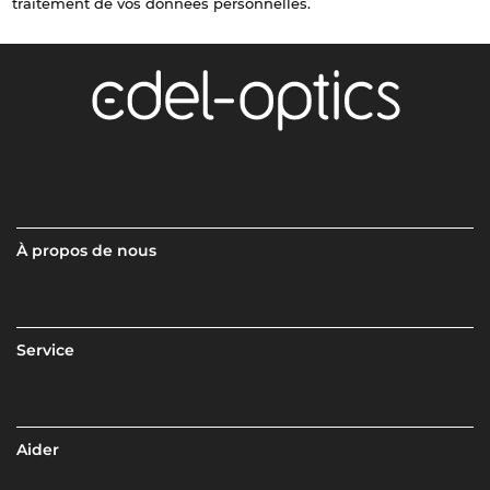
traitement de vos données personnelles.
À propos de nous
Service
Aider