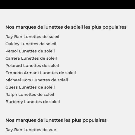
Nos marques de lunettes de soleil les plus populaires
Ray-Ban Lunettes de soleil
Oakley Lunettes de soleil
Persol Lunettes de soleil
Carrera Lunettes de soleil
Polaroid Lunettes de soleil
Emporio Armani Lunettes de soleil
Michael Kors Lunettes de soleil
Guess Lunettes de soleil
Ralph Lunettes de soleil
Burberry Lunettes de soleil
Nos marques de lunettes les plus populaires
Ray-Ban Lunettes de vue