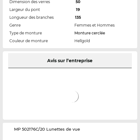
Dimension des verres
50
Largeur du pont
19
Longueur des branches
135
Genre
Femmes et Hommes
Type de monture
Monture cerclée
Couleur de monture
Hellgold
Avis sur l’entreprise
‌MP 502176C/20 Lunettes de vue