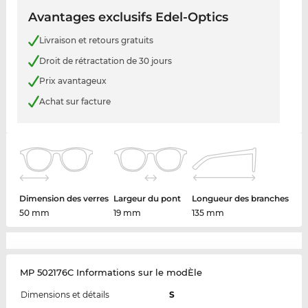
Avantages exclusifs Edel-Optics
Livraison et retours gratuits
Droit de rétractation de 30 jours
Prix avantageux
Achat sur facture
Dimension des verres
Largeur du pont
Longueur des branches
50 mm
19 mm
135 mm
MP 502176C Informations sur le modÈle
Dimensions et détails
S