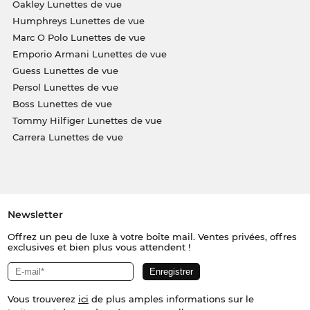
Oakley Lunettes de vue
Humphreys Lunettes de vue
Marc O Polo Lunettes de vue
Emporio Armani Lunettes de vue
Guess Lunettes de vue
Persol Lunettes de vue
Boss Lunettes de vue
Tommy Hilfiger Lunettes de vue
Carrera Lunettes de vue
Newsletter
Offrez un peu de luxe à votre boîte mail. Ventes privées, offres
exclusives et bien plus vous attendent !
Vous trouverez
ici
de plus amples informations sur le