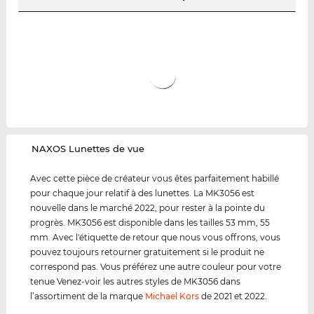
‌NAXOS Lunettes de vue
Avec cette pièce de créateur vous êtes parfaitement habillé
pour chaque jour relatif à des lunettes. La MK3056 est
nouvelle dans le marché 2022, pour rester à la pointe du
progrès. MK3056 est disponible dans les tailles 53 mm, 55
mm. Avec l'étiquette de retour que nous vous offrons, vous
pouvez toujours retourner gratuitement si le produit ne
correspond pas. Vous préférez une autre couleur pour votre
tenue Venez-voir les autres styles de MK3056 dans
l’assortiment de la marque
Michael Kors
de 2021 et 2022.