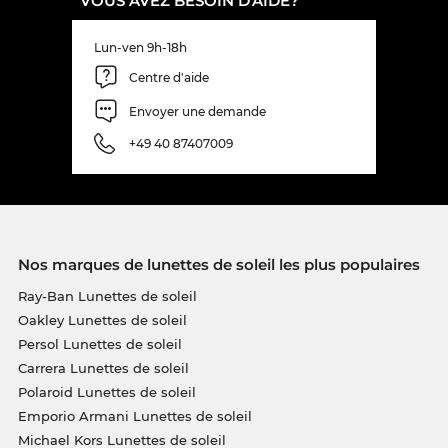
VOUS AVEZ BESOIN D'AIDE?
Lun-ven 9h-18h
Centre d'aide
Envoyer une demande
+49 40 87407009
Nos marques de lunettes de soleil les plus populaires
Ray-Ban Lunettes de soleil
Oakley Lunettes de soleil
Persol Lunettes de soleil
Carrera Lunettes de soleil
Polaroid Lunettes de soleil
Emporio Armani Lunettes de soleil
Michael Kors Lunettes de soleil