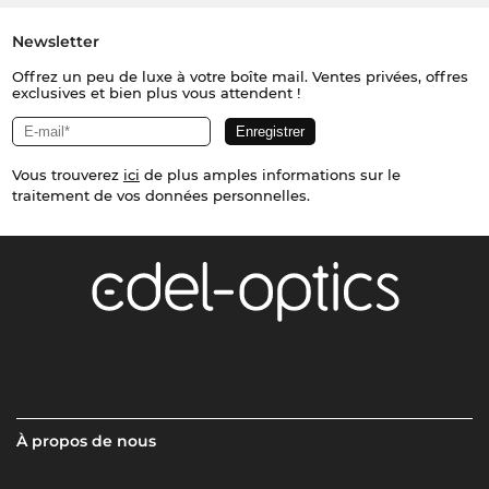
Newsletter
Offrez un peu de luxe à votre boîte mail. Ventes privées, offres
exclusives et bien plus vous attendent !
Vous trouverez
ici
de plus amples informations sur le
traitement de vos données personnelles.
À propos de nous