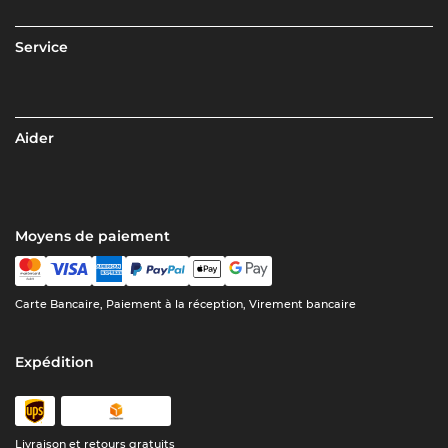
Service
Aider
Moyens de paiement
Carte Bancaire, Paiement à la réception, Virement bancaire
Expédition
Livraison et retours gratuits