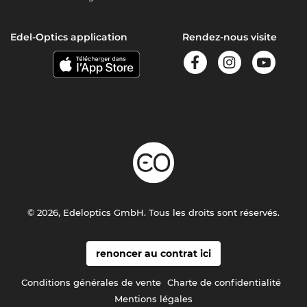
Edel-Optics application
Rendez-nous visite
© 2026, Edeloptics GmbH. Tous les droits sont réservés.
renoncer au contrat ici
Conditions générales de vente
Charte de confidentialité
Mentions légales