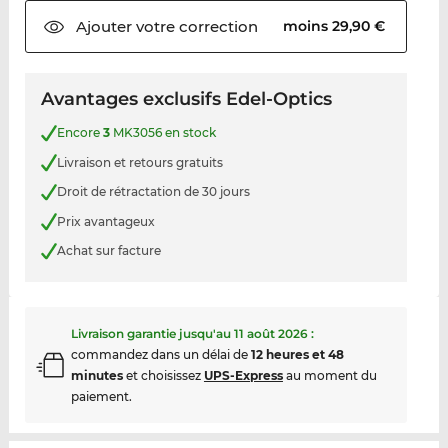
Ajouter votre
correction
moins 29,90 €
Avantages exclusifs Edel-Optics
Encore
3
MK3056 en stock
Livraison et retours gratuits
Droit de rétractation de 30 jours
Prix avantageux
Achat sur facture
Livraison garantie jusqu'au
11 août 2026
:
commandez dans un délai de
12 heures et 48
minutes
et choisissez
UPS-Express
au moment du
paiement.