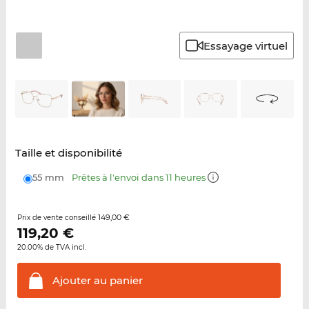
Essayage virtuel
Taille et disponibilité
55 mm
Prêtes à l'envoi dans 11 heures
149,00 €
Prix de vente conseillé
119,20
€
20.00% de TVA incl.
Ajouter au
panier