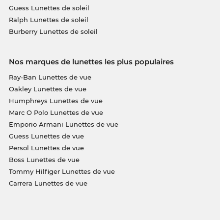
Guess Lunettes de soleil
Ralph Lunettes de soleil
Burberry Lunettes de soleil
Nos marques de lunettes les plus populaires
Ray-Ban Lunettes de vue
Oakley Lunettes de vue
Humphreys Lunettes de vue
Marc O Polo Lunettes de vue
Emporio Armani Lunettes de vue
Guess Lunettes de vue
Persol Lunettes de vue
Boss Lunettes de vue
Tommy Hilfiger Lunettes de vue
Carrera Lunettes de vue