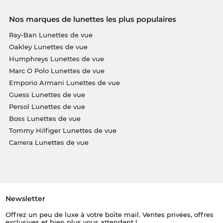
Nos marques de lunettes les plus populaires
Ray-Ban Lunettes de vue
Oakley Lunettes de vue
Humphreys Lunettes de vue
Marc O Polo Lunettes de vue
Emporio Armani Lunettes de vue
Guess Lunettes de vue
Persol Lunettes de vue
Boss Lunettes de vue
Tommy Hilfiger Lunettes de vue
Carrera Lunettes de vue
Newsletter
Offrez un peu de luxe à votre boîte mail. Ventes privées, offres
exclusives et bien plus vous attendent !