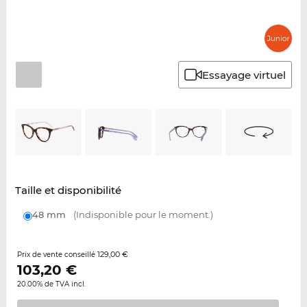
Essayage virtuel
Taille et disponibilité
48 mm
(Indisponible pour le moment.)
129,00 €
Prix de vente conseillé
103,20
€
20.00% de TVA incl.