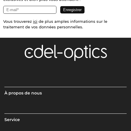
Vous trouverez
ici
de plus amples informations sur le
traitement de vos données personnelles.
À propos de nous
Service