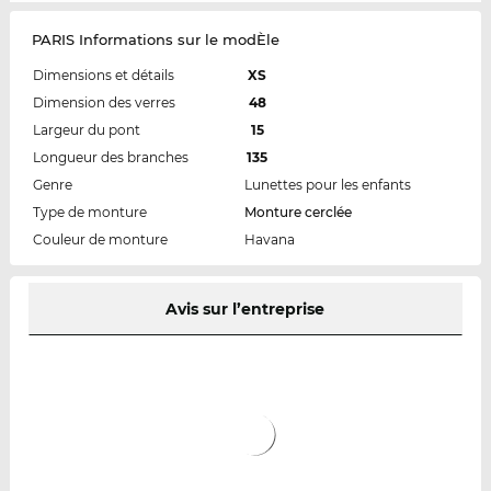
PARIS Informations sur le modÈle
Dimensions et détails
XS
Dimension des verres
48
Largeur du pont
15
Longueur des branches
135
Genre
Lunettes pour les enfants
Type de monture
Monture cerclée
Couleur de monture
Havana
Avis sur l’entreprise