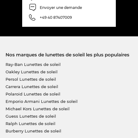
Envoyer une demande
+49 40 87407009
Nos marques de lunettes de soleil les plus populaires
Ray-Ban Lunettes de soleil
Oakley Lunettes de soleil
Persol Lunettes de soleil
Carrera Lunettes de soleil
Polaroid Lunettes de soleil
Emporio Armani Lunettes de soleil
Michael Kors Lunettes de soleil
Guess Lunettes de soleil
Ralph Lunettes de soleil
Burberry Lunettes de soleil