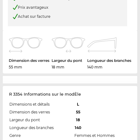
Prix avantageux
Achat sur facture
Dimension des verres
Largeur du pont
Longueur des branches
55 mm
18 mm
140 mm
R 3354 Informations sur le modÈle
Dimensions et détails
L
Dimension des verres
55
Largeur du pont
18
Longueur des branches
140
Genre
Femmes et Hommes