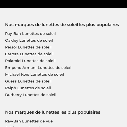
Nos marques de lunettes de soleil les plus populaires
Ray-Ban Lunettes de soleil
Oakley Lunettes de soleil
Persol Lunettes de soleil
Carrera Lunettes de soleil
Polaroid Lunettes de soleil
Emporio Armani Lunettes de soleil
Michael Kors Lunettes de soleil
Guess Lunettes de soleil
Ralph Lunettes de soleil
Burberry Lunettes de soleil
Nos marques de lunettes les plus populaires
Ray-Ban Lunettes de vue