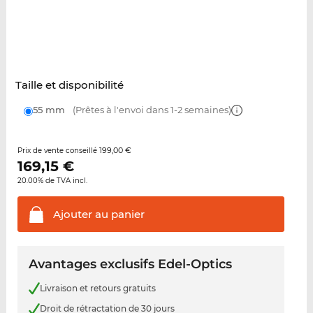
Taille et disponibilité
55 mm
(Prêtes à l'envoi dans 1-2 semaines)
199,00 €
Prix de vente conseillé
169,15
€
20.00% de TVA incl.
Ajouter au
panier
Avantages exclusifs Edel-Optics
Livraison et retours gratuits
Droit de rétractation de 30 jours