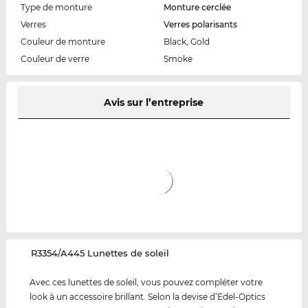
Type de monture
Monture cerclée
Verres
Verres polarisants
Couleur de monture
Black, Gold
Couleur de verre
Smoke
Avis sur l’entreprise
‌R3354/A445 Lunettes de soleil
Avec ces lunettes de soleil, vous pouvez compléter votre
look à un accessoire brillant. Selon la devise d’Edel-Optics