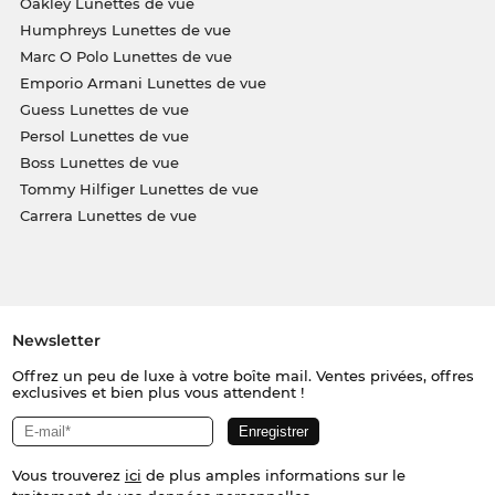
Oakley Lunettes de vue
Humphreys Lunettes de vue
Marc O Polo Lunettes de vue
Emporio Armani Lunettes de vue
Guess Lunettes de vue
Persol Lunettes de vue
Boss Lunettes de vue
Tommy Hilfiger Lunettes de vue
Carrera Lunettes de vue
Newsletter
Offrez un peu de luxe à votre boîte mail. Ventes privées, offres
exclusives et bien plus vous attendent !
Vous trouverez
ici
de plus amples informations sur le