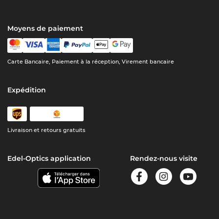
Moyens de paiement
Carte Bancaire, Paiement à la réception, Virement bancaire
Expédition
Livraison et retours gratuits
Edel-Optics application
Rendez-nous visite