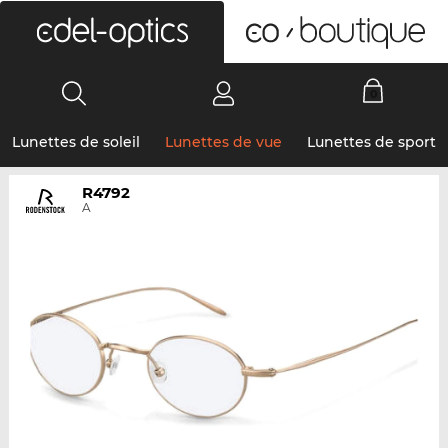
0
Lunettes de soleil
Lunettes de vue
Lunettes de sport
R4792
A