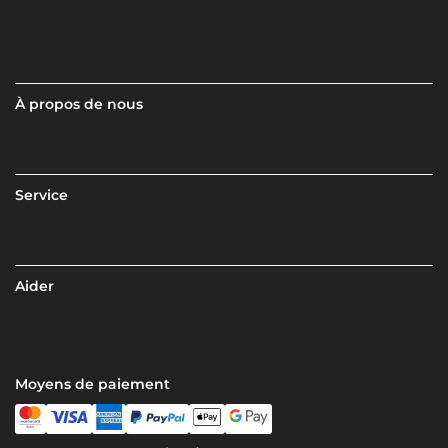
À propos de nous
Service
Aider
Moyens de paiement