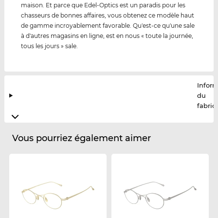
maison. Et parce que Edel-Optics est un paradis pour les
chasseurs de bonnes affaires, vous obtenez ce modèle haut
de gamme incroyablement favorable. Qu'est-ce qu'une sale
à d'autres magasins en ligne, est en nous « toute la journée,
tous les jours » sale.
Infor
du
fabric
Vous pourriez également aimer