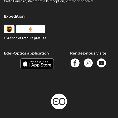
Carte Bancaire, Paiement à la réception, Virement bancaire
Expédition
Livraison et retours gratuits
Edel-Optics application
Rendez-nous visite