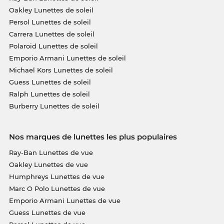
Oakley Lunettes de soleil
Persol Lunettes de soleil
Carrera Lunettes de soleil
Polaroid Lunettes de soleil
Emporio Armani Lunettes de soleil
Michael Kors Lunettes de soleil
Guess Lunettes de soleil
Ralph Lunettes de soleil
Burberry Lunettes de soleil
Nos marques de lunettes les plus populaires
Ray-Ban Lunettes de vue
Oakley Lunettes de vue
Humphreys Lunettes de vue
Marc O Polo Lunettes de vue
Emporio Armani Lunettes de vue
Guess Lunettes de vue