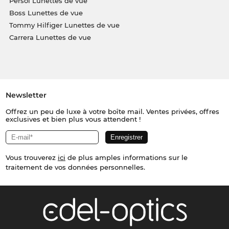
Persol Lunettes de vue
Boss Lunettes de vue
Tommy Hilfiger Lunettes de vue
Carrera Lunettes de vue
Newsletter
Offrez un peu de luxe à votre boîte mail. Ventes privées, offres
exclusives et bien plus vous attendent !
Vous trouverez
ici
de plus amples informations sur le
traitement de vos données personnelles.