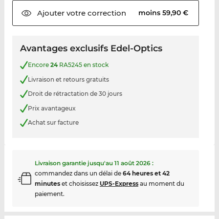
Ajouter votre
correction
moins 59,90 €
Avantages exclusifs Edel-Optics
Encore
24
RA5245 en stock
Livraison et retours gratuits
Droit de rétractation de 30 jours
Prix avantageux
Achat sur facture
Livraison garantie jusqu'au
11 août 2026
:
commandez dans un délai de
64 heures et 42
minutes
et choisissez
UPS-Express
au moment du
paiement.