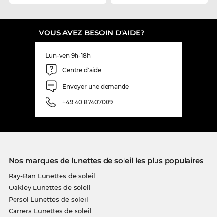
VOUS AVEZ BESOIN D'AIDE?
Lun-ven 9h-18h
Centre d'aide
Envoyer une demande
+49 40 87407009
Nos marques de lunettes de soleil les plus populaires
Ray-Ban Lunettes de soleil
Oakley Lunettes de soleil
Persol Lunettes de soleil
Carrera Lunettes de soleil