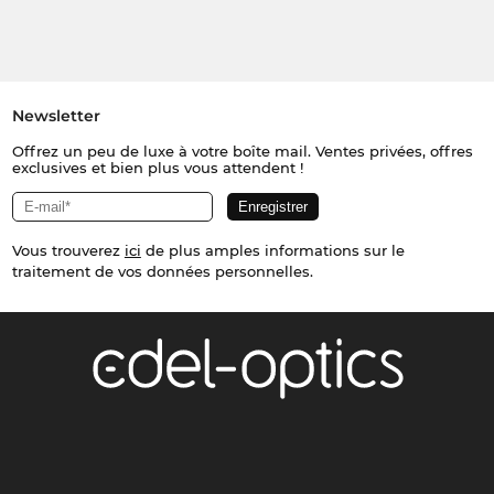
Newsletter
Offrez un peu de luxe à votre boîte mail. Ventes privées, offres
exclusives et bien plus vous attendent !
Vous trouverez
ici
de plus amples informations sur le
traitement de vos données personnelles.