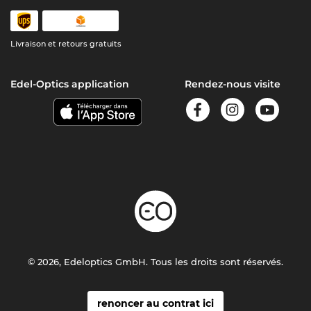
Livraison et retours gratuits
Edel-Optics application
Rendez-nous visite
© 2026, Edeloptics GmbH. Tous les droits sont réservés.
renoncer au contrat ici