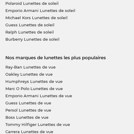
Polaroid Lunettes de soleil
Emporio Armani Lunettes de soleil
Michael Kors Lunettes de soleil
Guess Lunettes de soleil
Ralph Lunettes de soleil
Burberry Lunettes de soleil
Nos marques de lunettes les plus populaires
Ray-Ban Lunettes de vue
Oakley Lunettes de vue
Humphreys Lunettes de vue
Marc O Polo Lunettes de vue
Emporio Armani Lunettes de vue
Guess Lunettes de vue
Persol Lunettes de vue
Boss Lunettes de vue
Tommy Hilfiger Lunettes de vue
Carrera Lunettes de vue