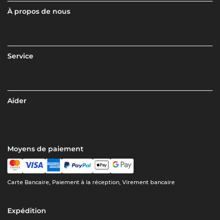
À propos de nous
Service
Aider
Moyens de paiement
Carte Bancaire, Paiement à la réception, Virement bancaire
Expédition