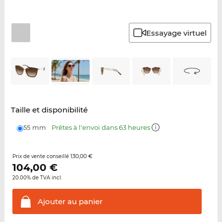
Essayage virtuel
Taille et disponibilité
55 mm
Prêtes à l'envoi dans 63 heures
130,00 €
Prix de vente conseillé
104,00
€
20.00% de TVA incl.
Ajouter au
panier