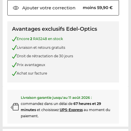
Ajouter votre
correction
moins 59,90 €
Avantages exclusifs Edel-Optics
Encore
2
RA5248 en stock
Livraison et retours gratuits
Droit de rétractation de 30 jours
Prix avantageux
Achat sur facture
Livraison garantie jusqu'au
11 août 2026
:
commandez dans un délai de
67 heures et 29
minutes
et choisissez
UPS-Express
au moment du
paiement.