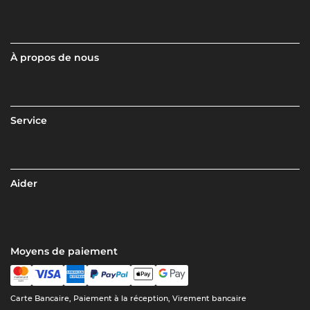
À propos de nous
Service
Aider
Moyens de paiement
Carte Bancaire, Paiement à la réception, Virement bancaire