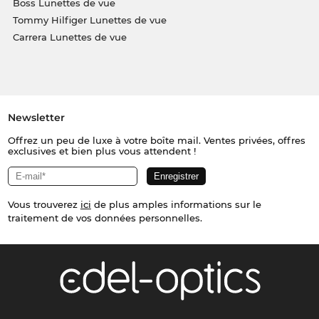
Boss Lunettes de vue
Tommy Hilfiger Lunettes de vue
Carrera Lunettes de vue
Newsletter
Offrez un peu de luxe à votre boîte mail. Ventes privées, offres
exclusives et bien plus vous attendent !
Vous trouverez
ici
de plus amples informations sur le
traitement de vos données personnelles.