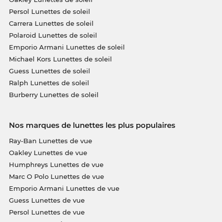
Persol Lunettes de soleil
Carrera Lunettes de soleil
Polaroid Lunettes de soleil
Emporio Armani Lunettes de soleil
Michael Kors Lunettes de soleil
Guess Lunettes de soleil
Ralph Lunettes de soleil
Burberry Lunettes de soleil
Nos marques de lunettes les plus populaires
Ray-Ban Lunettes de vue
Oakley Lunettes de vue
Humphreys Lunettes de vue
Marc O Polo Lunettes de vue
Emporio Armani Lunettes de vue
Guess Lunettes de vue
Persol Lunettes de vue