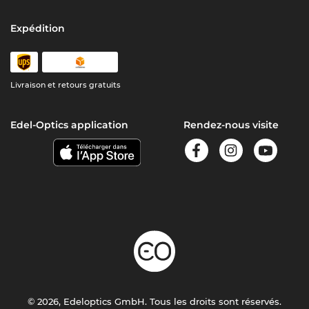
Expédition
Livraison et retours gratuits
Edel-Optics application
Rendez-nous visite
© 2026, Edeloptics GmbH. Tous les droits sont réservés.