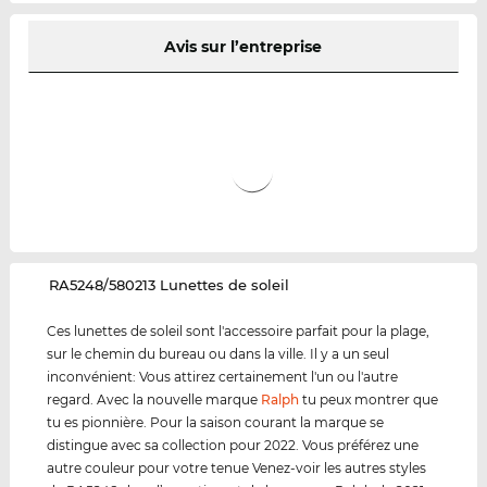
Avis sur l’entreprise
‌RA5248/580213 Lunettes de soleil
Ces lunettes de soleil sont l'accessoire parfait pour la plage,
sur le chemin du bureau ou dans la ville. Il y a un seul
inconvénient: Vous attirez certainement l'un ou l'autre
regard. Avec la nouvelle marque
Ralph
tu peux montrer que
tu es pionnière. Pour la saison courant la marque se
distingue avec sa collection pour 2022. Vous préférez une
autre couleur pour votre tenue Venez-voir les autres styles