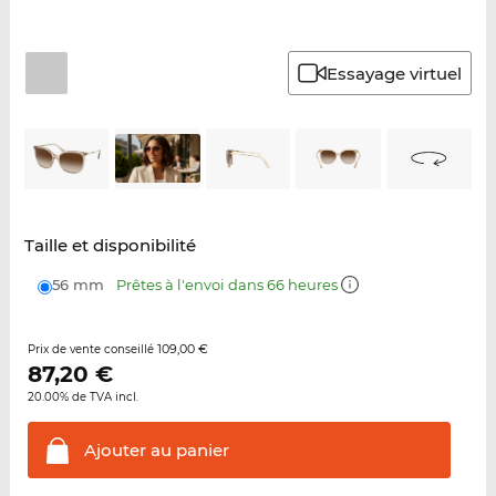
Essayage virtuel
Taille et disponibilité
56 mm
Prêtes à l'envoi dans 66 heures
109,00 €
Prix de vente conseillé
87,20
€
20.00% de TVA incl.
Ajouter au
panier