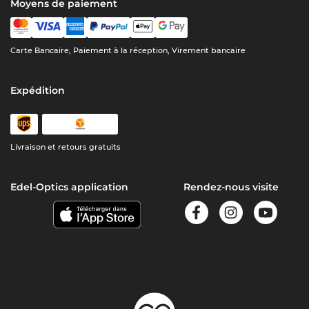
Moyens de paiement
Carte Bancaire, Paiement à la réception, Virement bancaire
Expédition
Livraison et retours gratuits
Edel-Optics application
Rendez-nous visite