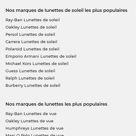
Nos marques de lunettes de soleil les plus populaires
Ray-Ban Lunettes de soleil
Oakley Lunettes de soleil
Persol Lunettes de soleil
Carrera Lunettes de soleil
Polaroid Lunettes de soleil
Emporio Armani Lunettes de soleil
Michael Kors Lunettes de soleil
Guess Lunettes de soleil
Ralph Lunettes de soleil
Burberry Lunettes de soleil
Nos marques de lunettes les plus populaires
Ray-Ban Lunettes de vue
Oakley Lunettes de vue
Humphreys Lunettes de vue
Marc O Polo Lunettes de vue