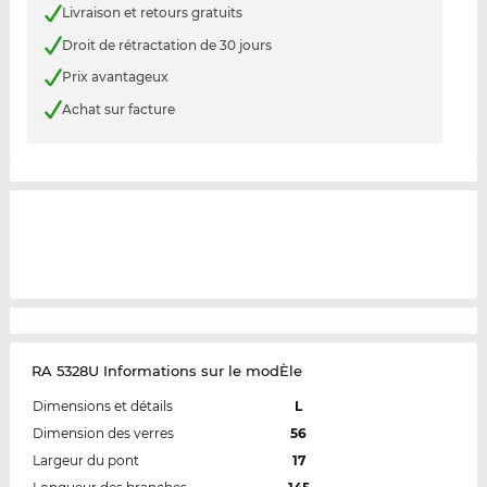
Livraison et retours gratuits
Droit de rétractation de 30 jours
Prix avantageux
Achat sur facture
RA 5328U Informations sur le modÈle
Dimensions et détails
L
Dimension des verres
56
Largeur du pont
17