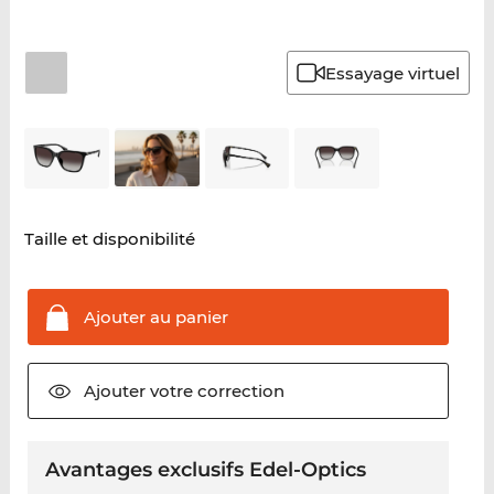
Essayage virtuel
Taille et disponibilité
Ajouter au
panier
Ajouter votre
correction
Avantages exclusifs Edel-Optics