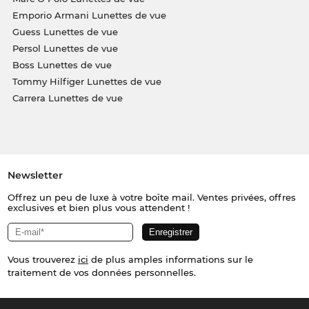
Emporio Armani Lunettes de vue
Guess Lunettes de vue
Persol Lunettes de vue
Boss Lunettes de vue
Tommy Hilfiger Lunettes de vue
Carrera Lunettes de vue
Newsletter
Offrez un peu de luxe à votre boîte mail. Ventes privées, offres
exclusives et bien plus vous attendent !
Vous trouverez
ici
de plus amples informations sur le
traitement de vos données personnelles.