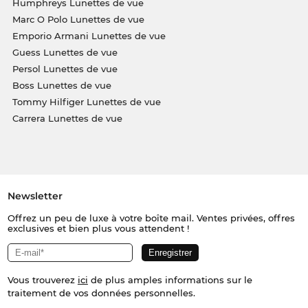
Humphreys Lunettes de vue
Marc O Polo Lunettes de vue
Emporio Armani Lunettes de vue
Guess Lunettes de vue
Persol Lunettes de vue
Boss Lunettes de vue
Tommy Hilfiger Lunettes de vue
Carrera Lunettes de vue
Newsletter
Offrez un peu de luxe à votre boîte mail. Ventes privées, offres
exclusives et bien plus vous attendent !
Vous trouverez
ici
de plus amples informations sur le
traitement de vos données personnelles.