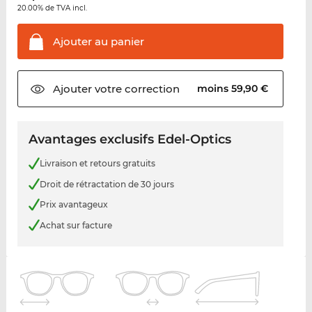
20.00% de TVA incl.
Ajouter au
panier
Ajouter votre
correction
moins 59,90 €
Avantages exclusifs Edel-Optics
Livraison et retours gratuits
Droit de rétractation de 30 jours
Prix avantageux
Achat sur facture