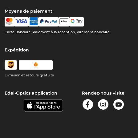
Moyens de paiement
Carte Bancaire, Paiement à la réception, Virement bancaire
Expédition
Livraison et retours gratuits
Edel-Optics application
Rendez-nous visite