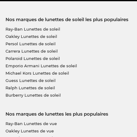
Nos marques de lunettes de soleil les plus populaires
Ray-Ban Lunettes de soleil
Oakley Lunettes de soleil
Persol Lunettes de soleil
Carrera Lunettes de soleil
Polaroid Lunettes de soleil
Emporio Armani Lunettes de soleil
Michael Kors Lunettes de soleil
Guess Lunettes de soleil
Ralph Lunettes de soleil
Burberry Lunettes de soleil
Nos marques de lunettes les plus populaires
Ray-Ban Lunettes de vue
Oakley Lunettes de vue