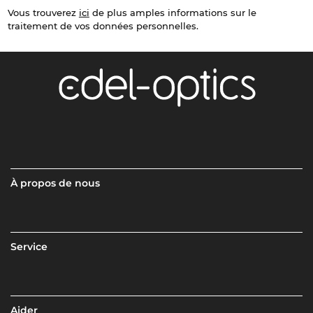
Vous trouverez
ici
de plus amples informations sur le
traitement de vos données personnelles.
À propos de nous
Service
Aider