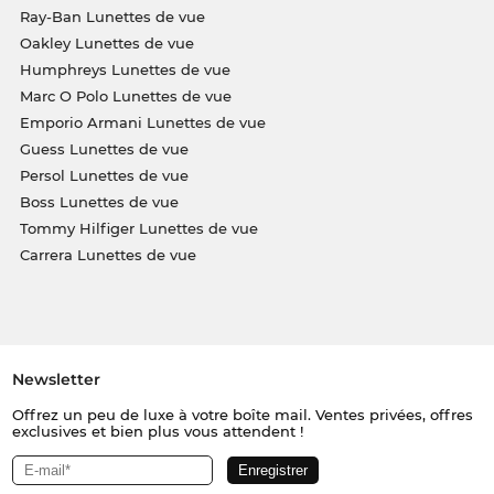
Ray-Ban Lunettes de vue
Oakley Lunettes de vue
Humphreys Lunettes de vue
Marc O Polo Lunettes de vue
Emporio Armani Lunettes de vue
Guess Lunettes de vue
Persol Lunettes de vue
Boss Lunettes de vue
Tommy Hilfiger Lunettes de vue
Carrera Lunettes de vue
Newsletter
Offrez un peu de luxe à votre boîte mail. Ventes privées, offres
exclusives et bien plus vous attendent !