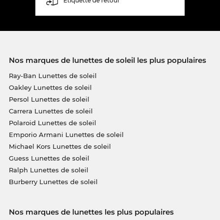
Étiquette de retour
Nos marques de lunettes de soleil les plus populaires
Ray-Ban Lunettes de soleil
Oakley Lunettes de soleil
Persol Lunettes de soleil
Carrera Lunettes de soleil
Polaroid Lunettes de soleil
Emporio Armani Lunettes de soleil
Michael Kors Lunettes de soleil
Guess Lunettes de soleil
Ralph Lunettes de soleil
Burberry Lunettes de soleil
Nos marques de lunettes les plus populaires