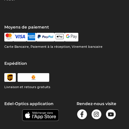
Moyens de paiement
Carte Bancaire, Paiement à la réception, Virement bancaire
Expédition
Livraison et retours gratuits
Edel-Optics application
Rendez-nous visite