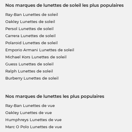
Nos marques de lunettes de soleil les plus populaires
Ray-Ban Lunettes de soleil
Oakley Lunettes de soleil
Persol Lunettes de soleil
Carrera Lunettes de soleil
Polaroid Lunettes de soleil
Emporio Armani Lunettes de soleil
Michael Kors Lunettes de soleil
Guess Lunettes de soleil
Ralph Lunettes de soleil
Burberry Lunettes de soleil
Nos marques de lunettes les plus populaires
Ray-Ban Lunettes de vue
Oakley Lunettes de vue
Humphreys Lunettes de vue
Marc O Polo Lunettes de vue