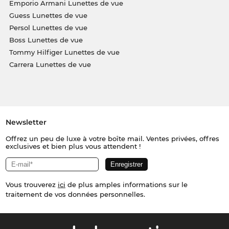
Emporio Armani Lunettes de vue
Guess Lunettes de vue
Persol Lunettes de vue
Boss Lunettes de vue
Tommy Hilfiger Lunettes de vue
Carrera Lunettes de vue
Newsletter
Offrez un peu de luxe à votre boîte mail. Ventes privées, offres
exclusives et bien plus vous attendent !
Vous trouverez
ici
de plus amples informations sur le
traitement de vos données personnelles.