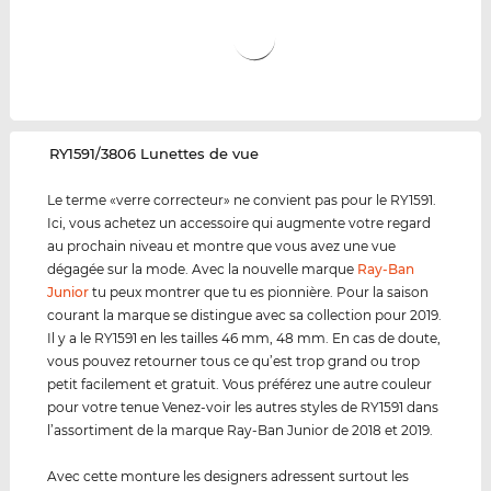
‌RY1591/3806 Lunettes de vue
Le terme «verre correcteur» ne convient pas pour le RY1591.
Ici, vous achetez un accessoire qui augmente votre regard
au prochain niveau et montre que vous avez une vue
dégagée sur la mode. Avec la nouvelle marque
Ray-Ban
Junior
tu peux montrer que tu es pionnière. Pour la saison
courant la marque se distingue avec sa collection pour 2019.
Il y a le RY1591 en les tailles 46 mm, 48 mm. En cas de doute,
vous pouvez retourner tous ce qu’est trop grand ou trop
petit facilement et gratuit. Vous préférez une autre couleur
pour votre tenue Venez-voir les autres styles de RY1591 dans
l’assortiment de la marque Ray-Ban Junior de 2018 et 2019.
Avec cette monture les designers adressent surtout les