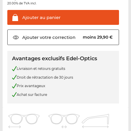
20.00% de TVA incl.
Ajouter au
panier
Ajouter votre
correction
moins 29,90 €
Avantages exclusifs Edel-Optics
Livraison et retours gratuits
Droit de rétractation de 30 jours
Prix avantageux
Achat sur facture