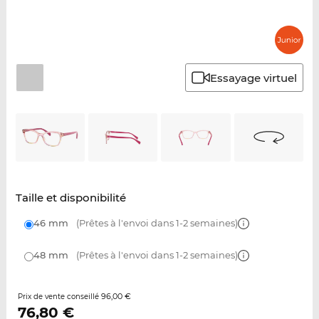
Essayage virtuel
Taille et disponibilité
46 mm
(Prêtes à l'envoi dans 1-2 semaines)
48 mm
(Prêtes à l'envoi dans 1-2 semaines)
96,00 €
Prix de vente conseillé
76,80
€