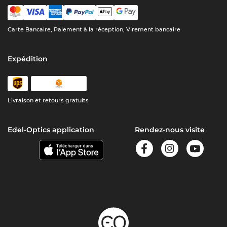
Carte Bancaire, Paiement à la réception, Virement bancaire
Expédition
Livraison et retours gratuits
Edel-Optics application
Rendez-nous visite