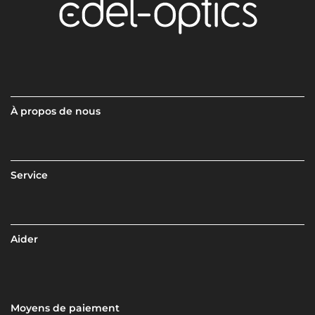
À propos de nous
Service
Aider
Moyens de paiement