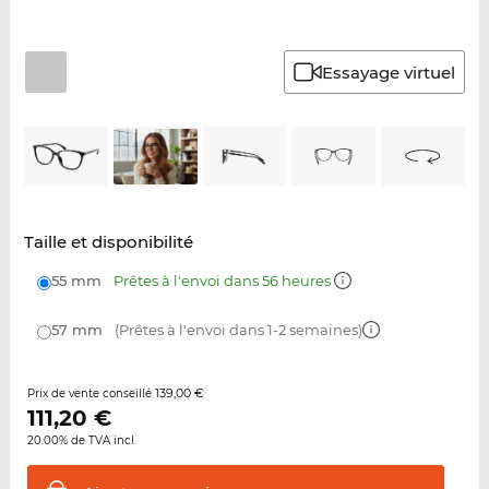
Essayage virtuel
Taille et disponibilité
55 mm
Prêtes à l'envoi dans 56 heures
57 mm
(Prêtes à l'envoi dans 1-2 semaines)
139,00 €
Prix de vente conseillé
111,20
€
20.00% de TVA incl.