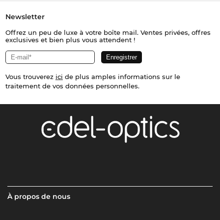
Newsletter
Offrez un peu de luxe à votre boîte mail. Ventes privées, offres
exclusives et bien plus vous attendent !
Vous trouverez
ici
de plus amples informations sur le
traitement de vos données personnelles.
À propos de nous