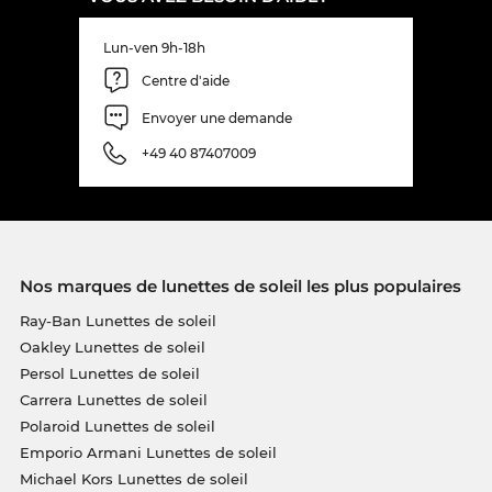
Lun-ven 9h-18h
Centre d'aide
Envoyer une demande
+49 40 87407009
Nos marques de lunettes de soleil les plus populaires
Ray-Ban Lunettes de soleil
Oakley Lunettes de soleil
Persol Lunettes de soleil
Carrera Lunettes de soleil
Polaroid Lunettes de soleil
Emporio Armani Lunettes de soleil
Michael Kors Lunettes de soleil