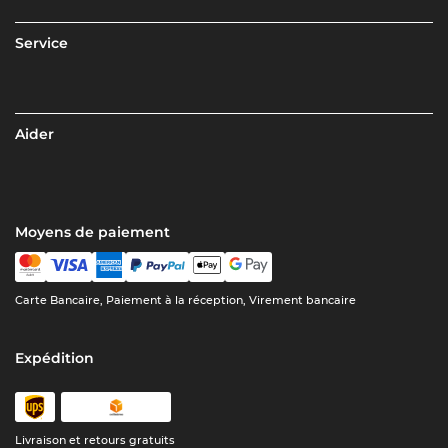
Service
Aider
Moyens de paiement
Carte Bancaire, Paiement à la réception, Virement bancaire
Expédition
Livraison et retours gratuits