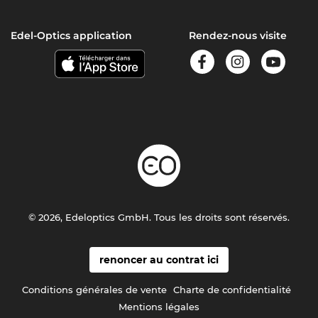
Edel-Optics application
Rendez-nous visite
© 2026, Edeloptics GmbH. Tous les droits sont réservés.
renoncer au contrat ici
Conditions générales de vente
Charte de confidentialité
Mentions légales