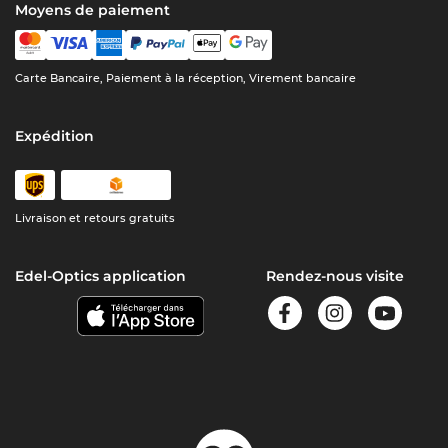
Moyens de paiement
Carte Bancaire, Paiement à la réception, Virement bancaire
Expédition
Livraison et retours gratuits
Edel-Optics application
Rendez-nous visite