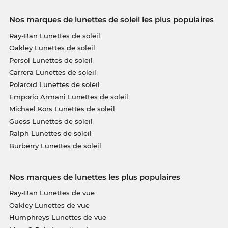
Nos marques de lunettes de soleil les plus populaires
Ray-Ban Lunettes de soleil
Oakley Lunettes de soleil
Persol Lunettes de soleil
Carrera Lunettes de soleil
Polaroid Lunettes de soleil
Emporio Armani Lunettes de soleil
Michael Kors Lunettes de soleil
Guess Lunettes de soleil
Ralph Lunettes de soleil
Burberry Lunettes de soleil
Nos marques de lunettes les plus populaires
Ray-Ban Lunettes de vue
Oakley Lunettes de vue
Humphreys Lunettes de vue