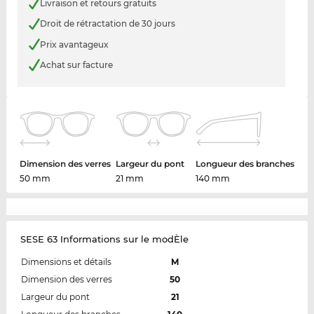
Livraison et retours gratuits
Droit de rétractation de 30 jours
Prix avantageux
Achat sur facture
Dimension des verres
Largeur du pont
Longueur des branches
50 mm
21 mm
140 mm
SESE 63 Informations sur le modÈle
Dimensions et détails
M
Dimension des verres
50
Largeur du pont
21