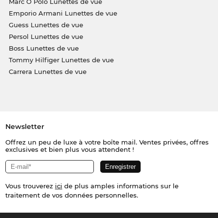
Marc O Polo Lunettes de vue
Emporio Armani Lunettes de vue
Guess Lunettes de vue
Persol Lunettes de vue
Boss Lunettes de vue
Tommy Hilfiger Lunettes de vue
Carrera Lunettes de vue
Newsletter
Offrez un peu de luxe à votre boîte mail. Ventes privées, offres
exclusives et bien plus vous attendent !
Vous trouverez
ici
de plus amples informations sur le
traitement de vos données personnelles.