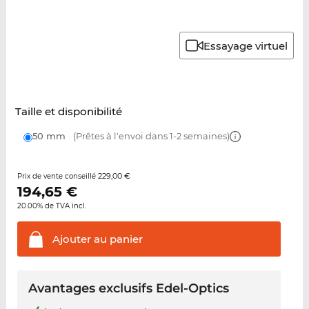
Essayage virtuel
Taille et disponibilité
50 mm
(Prêtes à l'envoi dans 1-2 semaines)
229,00 €
Prix de vente conseillé
194,65
€
20.00% de TVA incl.
Ajouter au
panier
Avantages exclusifs Edel-Optics