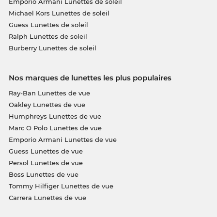
Emporio Armani Lunettes de soleil
Michael Kors Lunettes de soleil
Guess Lunettes de soleil
Ralph Lunettes de soleil
Burberry Lunettes de soleil
Nos marques de lunettes les plus populaires
Ray-Ban Lunettes de vue
Oakley Lunettes de vue
Humphreys Lunettes de vue
Marc O Polo Lunettes de vue
Emporio Armani Lunettes de vue
Guess Lunettes de vue
Persol Lunettes de vue
Boss Lunettes de vue
Tommy Hilfiger Lunettes de vue
Carrera Lunettes de vue