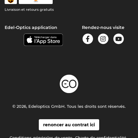
Livraison et retours gratuits
Edel-Optics application
Rendez-nous visite
© 2026, Edeloptics GmbH. Tous les droits sont réservés.
renoncer au contrat ici
Conditions générales de vente
Charte de confidentialité