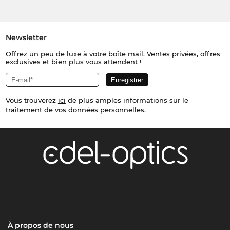
Newsletter
Offrez un peu de luxe à votre boîte mail. Ventes privées, offres
exclusives et bien plus vous attendent !
Vous trouverez
ici
de plus amples informations sur le
traitement de vos données personnelles.
À propos de nous