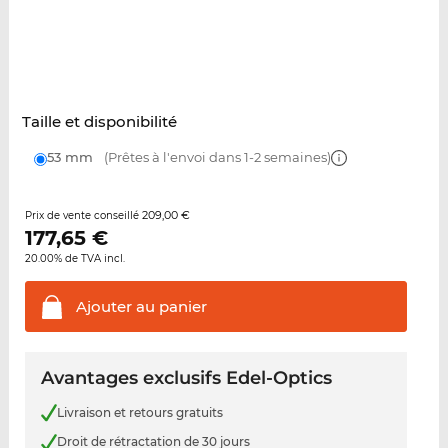
Taille et disponibilité
53 mm
(Prêtes à l'envoi dans 1-2 semaines)
209,00 €
Prix de vente conseillé
177,65
€
20.00% de TVA incl.
Ajouter au
panier
Avantages exclusifs Edel-Optics
Livraison et retours gratuits
Droit de rétractation de 30 jours