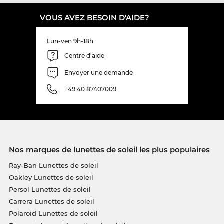
VOUS AVEZ BESOIN D'AIDE?
Lun-ven 9h-18h
Centre d'aide
Envoyer une demande
+49 40 87407009
Nos marques de lunettes de soleil les plus populaires
Ray-Ban Lunettes de soleil
Oakley Lunettes de soleil
Persol Lunettes de soleil
Carrera Lunettes de soleil
Polaroid Lunettes de soleil