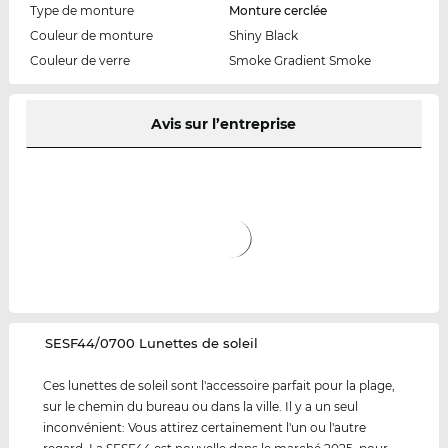
Type de monture
Monture cerclée
Couleur de monture
Shiny Black
Couleur de verre
Smoke Gradient Smoke
Avis sur l’entreprise
‌SESF44/0700 Lunettes de soleil
Ces lunettes de soleil sont l'accessoire parfait pour la plage,
sur le chemin du bureau ou dans la ville. Il y a un seul
inconvénient: Vous attirez certainement l'un ou l'autre