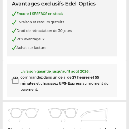
Avantages exclusifs Edel-Optics
Encore
1
SESF80S en stock
Livraison et retours gratuits
Droit de rétractation de 30 jours
Prix avantageux
Achat sur facture
Livraison garantie jusqu'au
11 août 2026
:
commandez dans un délai de
27 heures et 55
minutes
et choisissez
UPS-Express
au moment du
paiement.