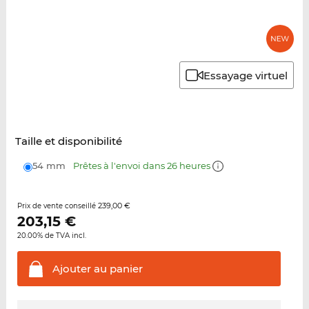
Essayage virtuel
Taille et disponibilité
54 mm
Prêtes à l'envoi dans 26 heures
239,00 €
Prix de vente conseillé
203,15
€
20.00% de TVA incl.
Ajouter au
panier