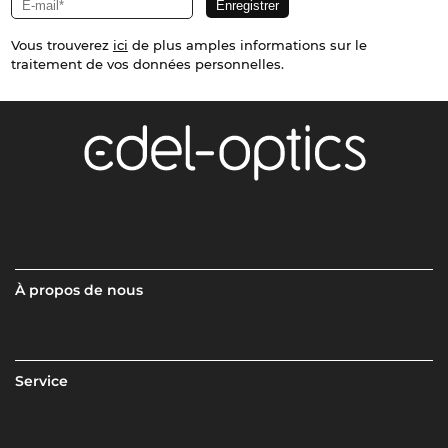
Vous trouverez
ici
de plus amples informations sur le
traitement de vos données personnelles.
À propos de nous
Service