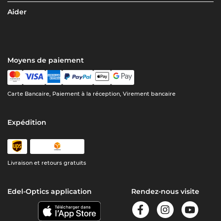
Aider
Moyens de paiement
Carte Bancaire, Paiement à la réception, Virement bancaire
Expédition
Livraison et retours gratuits
Edel-Optics application
Rendez-nous visite