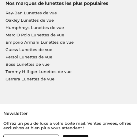
Nos marques de lunettes les plus populaires
Ray-Ban Lunettes de vue
Oakley Lunettes de vue
Humphreys Lunettes de vue
Marc O Polo Lunettes de vue
Emporio Armani Lunettes de vue
Guess Lunettes de vue
Persol Lunettes de vue
Boss Lunettes de vue
Tommy Hilfiger Lunettes de vue
Carrera Lunettes de vue
Newsletter
Offrez un peu de luxe à votre boîte mail. Ventes privées, offres
exclusives et bien plus vous attendent !