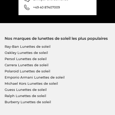
+49 40 87407009
Nos marques de lunettes de soleil les plus populaires
Ray-Ban Lunettes de soleil
Oakley Lunettes de soleil
Persol Lunettes de soleil
Carrera Lunettes de soleil
Polaroid Lunettes de soleil
Emporio Armani Lunettes de soleil
Michael Kors Lunettes de soleil
Guess Lunettes de soleil
Ralph Lunettes de soleil
Burberry Lunettes de soleil