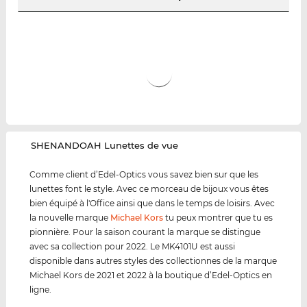
‌SHENANDOAH Lunettes de vue
Comme client d’Edel-Optics vous savez bien sur que les
lunettes font le style. Avec ce morceau de bijoux vous êtes
bien équipé à l'Office ainsi que dans le temps de loisirs. Avec
la nouvelle marque
Michael Kors
tu peux montrer que tu es
pionnière. Pour la saison courant la marque se distingue
avec sa collection pour 2022. Le MK4101U est aussi
disponible dans autres styles des collectionnes de la marque
Michael Kors de 2021 et 2022 à la boutique d’Edel-Optics en
ligne.