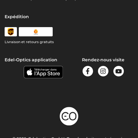
Expédition
Livraison et retours gratuits
Edel-Optics application
Rendez-nous visite