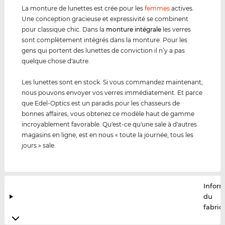
La monture de lunettes est crée pour les
femmes
actives.
Une conception gracieuse et expressivité se combinent
pour classique chic. Dans la
monture intégrale
les verres
sont complètement intégrés dans la monture. Pour les
gens qui portent des lunettes de conviction il n’y a pas
quelque chose d'autre.
Les lunettes sont en stock. Si vous commandez maintenant,
nous pouvons envoyer vos verres immédiatement. Et parce
que Edel-Optics est un paradis pour les chasseurs de
bonnes affaires, vous obtenez ce modèle haut de gamme
incroyablement favorable. Qu'est-ce qu'une sale à d'autres
magasins en ligne, est en nous « toute la journée, tous les
jours » sale.
Infor
du
fabric