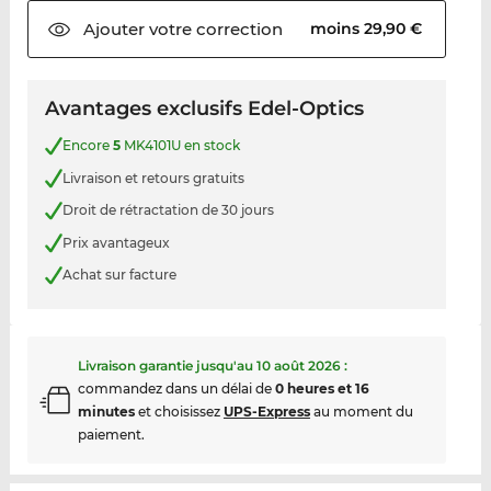
Ajouter votre
correction
moins 29,90 €
Avantages exclusifs Edel-Optics
Encore
5
MK4101U en stock
Livraison et retours gratuits
Droit de rétractation de 30 jours
Prix avantageux
Achat sur facture
Livraison garantie jusqu'au
10 août 2026
:
commandez dans un délai de
0 heures et 16
minutes
et choisissez
UPS-Express
au moment du
paiement.