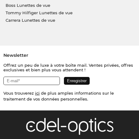
Boss Lunettes de vue
Tommy Hilfiger Lunettes de vue
Carrera Lunettes de vue
Newsletter
Offrez un peu de luxe à votre boîte mail. Ventes privées, offres
exclusives et bien plus vous attendent !
Vous trouverez
ici
de plus amples informations sur le
traitement de vos données personnelles.