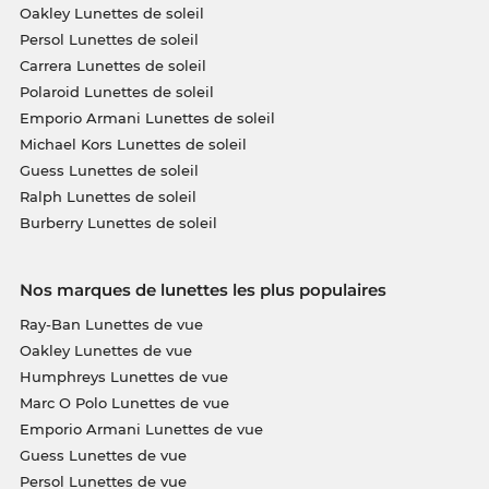
Oakley Lunettes de soleil
Persol Lunettes de soleil
Carrera Lunettes de soleil
Polaroid Lunettes de soleil
Emporio Armani Lunettes de soleil
Michael Kors Lunettes de soleil
Guess Lunettes de soleil
Ralph Lunettes de soleil
Burberry Lunettes de soleil
Nos marques de lunettes les plus populaires
Ray-Ban Lunettes de vue
Oakley Lunettes de vue
Humphreys Lunettes de vue
Marc O Polo Lunettes de vue
Emporio Armani Lunettes de vue
Guess Lunettes de vue
Persol Lunettes de vue