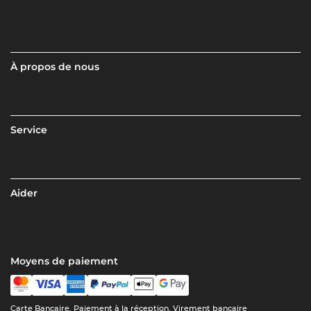
À propos de nous
Service
Aider
Moyens de paiement
Carte Bancaire, Paiement à la réception, Virement bancaire