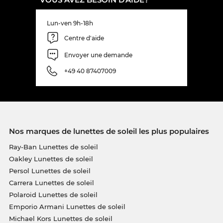
Lun-ven 9h-18h
Centre d'aide
Envoyer une demande
+49 40 87407009
Nos marques de lunettes de soleil les plus populaires
Ray-Ban Lunettes de soleil
Oakley Lunettes de soleil
Persol Lunettes de soleil
Carrera Lunettes de soleil
Polaroid Lunettes de soleil
Emporio Armani Lunettes de soleil
Michael Kors Lunettes de soleil