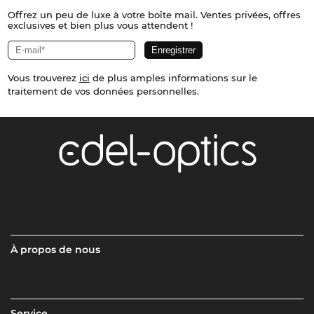
Offrez un peu de luxe à votre boîte mail. Ventes privées, offres
exclusives et bien plus vous attendent !
Vous trouverez
ici
de plus amples informations sur le
traitement de vos données personnelles.
À propos de nous
Service