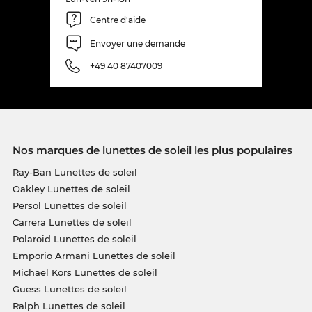
Centre d'aide
Envoyer une demande
+49 40 87407009
Nos marques de lunettes de soleil les plus populaires
Ray-Ban Lunettes de soleil
Oakley Lunettes de soleil
Persol Lunettes de soleil
Carrera Lunettes de soleil
Polaroid Lunettes de soleil
Emporio Armani Lunettes de soleil
Michael Kors Lunettes de soleil
Guess Lunettes de soleil
Ralph Lunettes de soleil