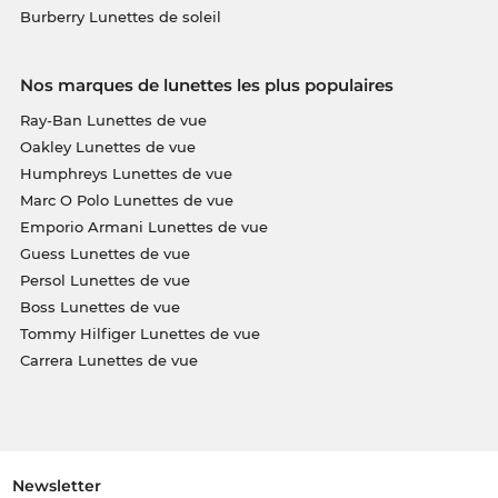
Burberry Lunettes de soleil
Nos marques de lunettes les plus populaires
Ray-Ban Lunettes de vue
Oakley Lunettes de vue
Humphreys Lunettes de vue
Marc O Polo Lunettes de vue
Emporio Armani Lunettes de vue
Guess Lunettes de vue
Persol Lunettes de vue
Boss Lunettes de vue
Tommy Hilfiger Lunettes de vue
Carrera Lunettes de vue
Newsletter