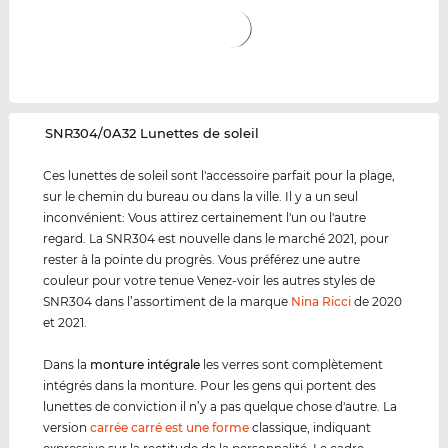
‌SNR304/0A32 Lunettes de soleil
Ces lunettes de soleil sont l'accessoire parfait pour la plage,
sur le chemin du bureau ou dans la ville. Il y a un seul
inconvénient: Vous attirez certainement l'un ou l'autre
regard. La SNR304 est nouvelle dans le marché 2021, pour
rester à la pointe du progrès. Vous préférez une autre
couleur pour votre tenue Venez-voir les autres styles de
SNR304 dans l’assortiment de la marque
Nina Ricci
de 2020
et 2021.
Dans la
monture intégrale
les verres sont complètement
intégrés dans la monture. Pour les gens qui portent des
lunettes de conviction il n’y a pas quelque chose d'autre. La
version
carrée carré est une forme
classique, indiquant