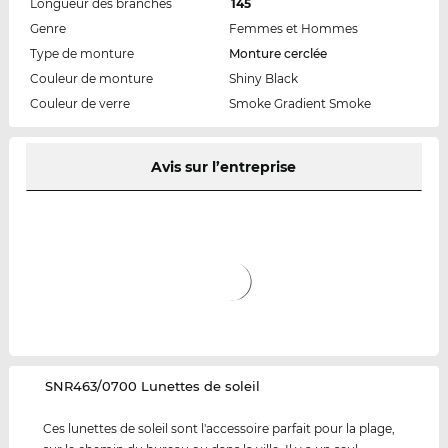
Longueur des branches
145
Genre
Femmes et Hommes
Type de monture
Monture cerclée
Couleur de monture
Shiny Black
Couleur de verre
Smoke Gradient Smoke
Avis sur l’entreprise
‌SNR463/0700 Lunettes de soleil
Ces lunettes de soleil sont l'accessoire parfait pour la plage,