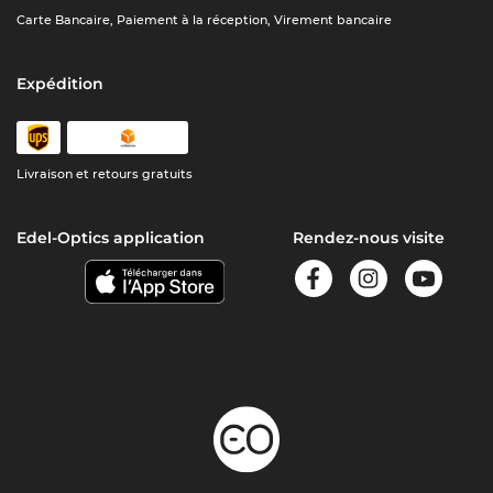
Carte Bancaire, Paiement à la réception, Virement bancaire
Expédition
Livraison et retours gratuits
Edel-Optics application
Rendez-nous visite