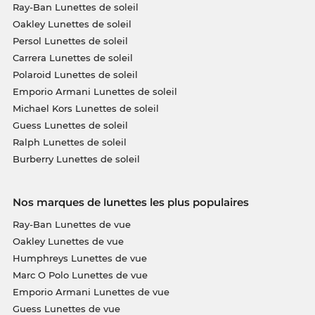
Ray-Ban Lunettes de soleil
Oakley Lunettes de soleil
Persol Lunettes de soleil
Carrera Lunettes de soleil
Polaroid Lunettes de soleil
Emporio Armani Lunettes de soleil
Michael Kors Lunettes de soleil
Guess Lunettes de soleil
Ralph Lunettes de soleil
Burberry Lunettes de soleil
Nos marques de lunettes les plus populaires
Ray-Ban Lunettes de vue
Oakley Lunettes de vue
Humphreys Lunettes de vue
Marc O Polo Lunettes de vue
Emporio Armani Lunettes de vue
Guess Lunettes de vue