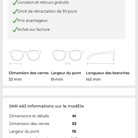
Livraison et retours gratuits
Droit de rétractation de 30 jours
Prix avantageux
Achat sur facture
Dimension des verres
Largeur du pont
Longueur des branches
53 mm
19 mm
145 mm
SNR 463 Informations sur le modÈle
Dimensions et détails
M
Dimension des verres
53
Largeur du pont
19