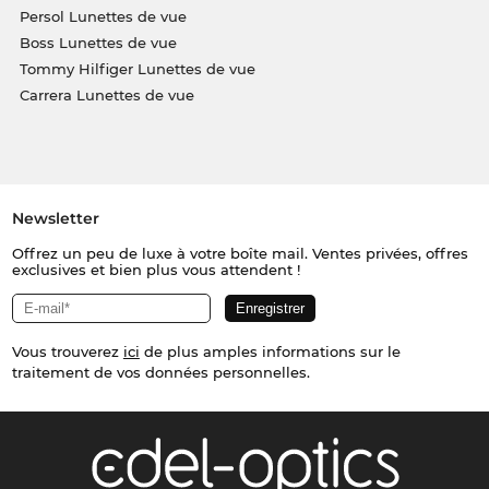
Persol Lunettes de vue
Boss Lunettes de vue
Tommy Hilfiger Lunettes de vue
Carrera Lunettes de vue
Newsletter
Offrez un peu de luxe à votre boîte mail. Ventes privées, offres
exclusives et bien plus vous attendent !
Vous trouverez
ici
de plus amples informations sur le
traitement de vos données personnelles.