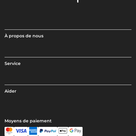
À propos de nous
Service
Aider
Moyens de paiement