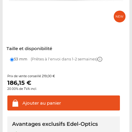
Taille et disponibilité
53 mm
(Prêtes à l'envoi dans 1-2 semaines)
219,00 €
Prix de vente conseillé
186,15
€
20.00% de TVA incl.
Ajouter au
panier
Avantages exclusifs Edel-Optics