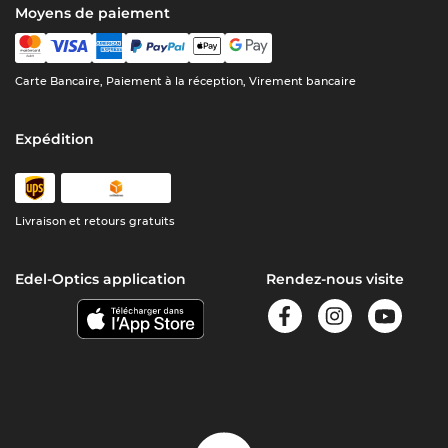
Moyens de paiement
Carte Bancaire, Paiement à la réception, Virement bancaire
Expédition
Livraison et retours gratuits
Edel-Optics application
Rendez-nous visite