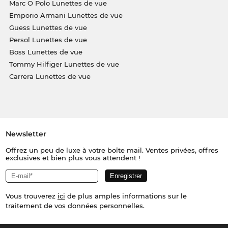
Marc O Polo Lunettes de vue
Emporio Armani Lunettes de vue
Guess Lunettes de vue
Persol Lunettes de vue
Boss Lunettes de vue
Tommy Hilfiger Lunettes de vue
Carrera Lunettes de vue
Newsletter
Offrez un peu de luxe à votre boîte mail. Ventes privées, offres
exclusives et bien plus vous attendent !
Vous trouverez
ici
de plus amples informations sur le
traitement de vos données personnelles.