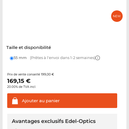
Taille et disponibilité
55 mm
(Prêtes à l'envoi dans 1-2 semaines)
199,00 €
Prix de vente conseillé
169,15
€
20.00% de TVA incl.
Ajouter au
panier
Avantages exclusifs Edel-Optics