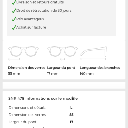
Livraison et retours gratuits
Droit de rétractation de 30 jours
Prix avantageux
Achat sur facture
Dimension des verres
Largeur du pont
Longueur des branches
55 mm
17 mm
140 mm
SNR 478 Informations sur le modÈle
Dimensions et détails
L
Dimension des verres
55
Largeur du pont
17