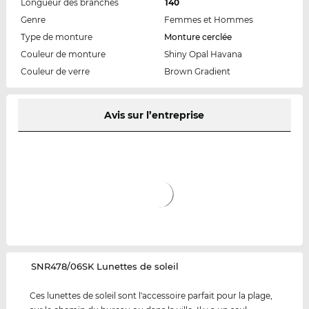
Longueur des branches
140
Genre
Femmes et Hommes
Type de monture
Monture cerclée
Couleur de monture
Shiny Opal Havana
Couleur de verre
Brown Gradient
Avis sur l’entreprise
‌SNR478/06SK Lunettes de soleil
Ces lunettes de soleil sont l'accessoire parfait pour la plage,