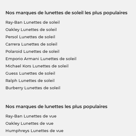
Nos marques de lunettes de soleil les plus populaires
Ray-Ban Lunettes de soleil
Oakley Lunettes de soleil
Persol Lunettes de soleil
Carrera Lunettes de soleil
Polaroid Lunettes de soleil
Emporio Armani Lunettes de soleil
Michael Kors Lunettes de soleil
Guess Lunettes de soleil
Ralph Lunettes de soleil
Burberry Lunettes de soleil
Nos marques de lunettes les plus populaires
Ray-Ban Lunettes de vue
Oakley Lunettes de vue
Humphreys Lunettes de vue