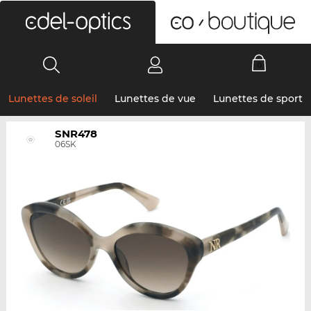
0
Lunettes de soleil
Lunettes de vue
Lunettes de sport
SNR478
06SK