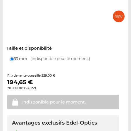
Taille et disponibilité
53 mm
(Indisponible pour le moment.)
229,00 €
Prix de vente conseillé
194,65
€
20.00% de TVA incl.
Indisponible pour le
moment.
Avantages exclusifs Edel-Optics