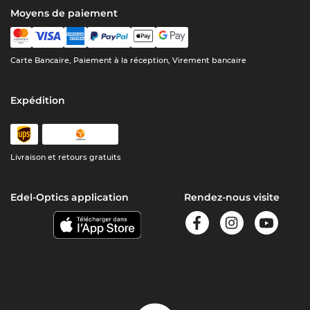
Moyens de paiement
Carte Bancaire, Paiement à la réception, Virement bancaire
Expédition
Livraison et retours gratuits
Edel-Optics application
Rendez-nous visite