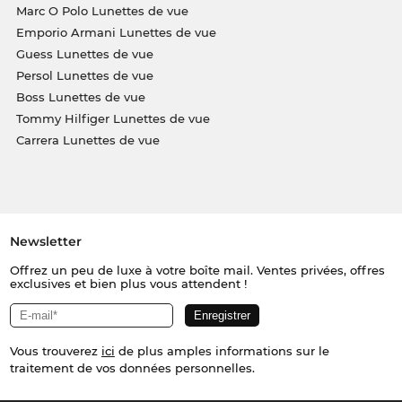
Marc O Polo Lunettes de vue
Emporio Armani Lunettes de vue
Guess Lunettes de vue
Persol Lunettes de vue
Boss Lunettes de vue
Tommy Hilfiger Lunettes de vue
Carrera Lunettes de vue
Newsletter
Offrez un peu de luxe à votre boîte mail. Ventes privées, offres
exclusives et bien plus vous attendent !
Vous trouverez
ici
de plus amples informations sur le
traitement de vos données personnelles.