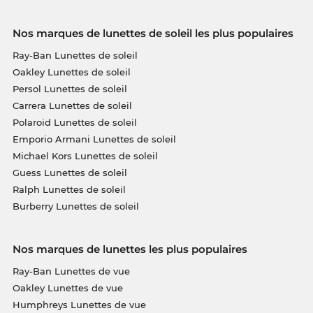
Nos marques de lunettes de soleil les plus populaires
Ray-Ban Lunettes de soleil
Oakley Lunettes de soleil
Persol Lunettes de soleil
Carrera Lunettes de soleil
Polaroid Lunettes de soleil
Emporio Armani Lunettes de soleil
Michael Kors Lunettes de soleil
Guess Lunettes de soleil
Ralph Lunettes de soleil
Burberry Lunettes de soleil
Nos marques de lunettes les plus populaires
Ray-Ban Lunettes de vue
Oakley Lunettes de vue
Humphreys Lunettes de vue