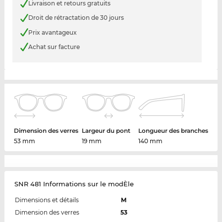
Livraison et retours gratuits
Droit de rétractation de 30 jours
Prix avantageux
Achat sur facture
Dimension des verres
Largeur du pont
Longueur des branches
53 mm
19 mm
140 mm
SNR 481 Informations sur le modÈle
Dimensions et détails
M
Dimension des verres
53