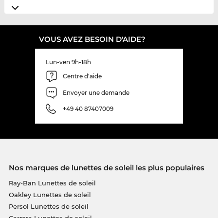
VOUS AVEZ BESOIN D'AIDE?
Lun-ven 9h-18h
Centre d'aide
Envoyer une demande
+49 40 87407009
Nos marques de lunettes de soleil les plus populaires
Ray-Ban Lunettes de soleil
Oakley Lunettes de soleil
Persol Lunettes de soleil
Carrera Lunettes de soleil