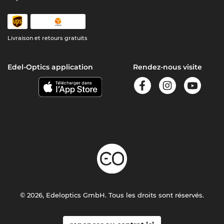
Livraison et retours gratuits
Edel-Optics application
Rendez-nous visite
© 2026, Edeloptics GmbH. Tous les droits sont réservés.