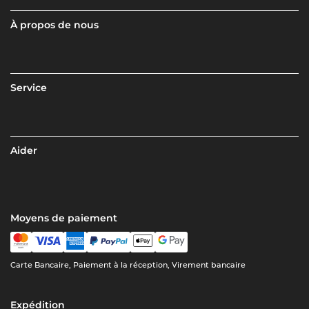
À propos de nous
Service
Aider
Moyens de paiement
Carte Bancaire, Paiement à la réception, Virement bancaire
Expédition