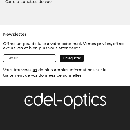
Carrera Lunettes de vue
Newsletter
Offrez un peu de luxe à votre boîte mail. Ventes privées, offres
exclusives et bien plus vous attendent !
Vous trouverez
ici
de plus amples informations sur le
traitement de vos données personnelles.