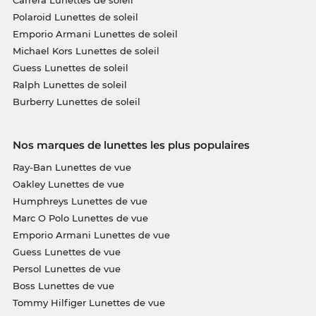
Polaroid Lunettes de soleil
Emporio Armani Lunettes de soleil
Michael Kors Lunettes de soleil
Guess Lunettes de soleil
Ralph Lunettes de soleil
Burberry Lunettes de soleil
Nos marques de lunettes les plus populaires
Ray-Ban Lunettes de vue
Oakley Lunettes de vue
Humphreys Lunettes de vue
Marc O Polo Lunettes de vue
Emporio Armani Lunettes de vue
Guess Lunettes de vue
Persol Lunettes de vue
Boss Lunettes de vue
Tommy Hilfiger Lunettes de vue