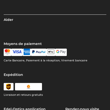
Aider
Moyens de paiement
Carte Bancaire, Paiement à la réception, Virement bancaire
Expédition
Livraison et retours gratuits
Edel-Optics application
Rendez-nous visite