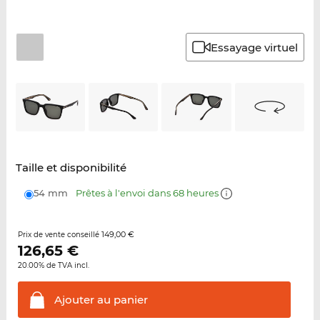
Essayage virtuel
Taille et disponibilité
54 mm
Prêtes à l'envoi dans 68 heures
149,00 €
Prix de vente conseillé
126,65
€
20.00% de TVA incl.
Ajouter au
panier