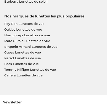
Burberry Lunettes de soleil
Nos marques de lunettes les plus populaires
Ray-Ban Lunettes de vue
Oakley Lunettes de vue
Humphreys Lunettes de vue
Marc O Polo Lunettes de vue
Emporio Armani Lunettes de vue
Guess Lunettes de vue
Persol Lunettes de vue
Boss Lunettes de vue
Tommy Hilfiger Lunettes de vue
Carrera Lunettes de vue
Newsletter