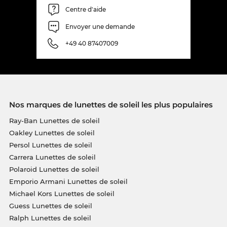
Centre d'aide
Envoyer une demande
+49 40 87407009
Nos marques de lunettes de soleil les plus populaires
Ray-Ban Lunettes de soleil
Oakley Lunettes de soleil
Persol Lunettes de soleil
Carrera Lunettes de soleil
Polaroid Lunettes de soleil
Emporio Armani Lunettes de soleil
Michael Kors Lunettes de soleil
Guess Lunettes de soleil
Ralph Lunettes de soleil