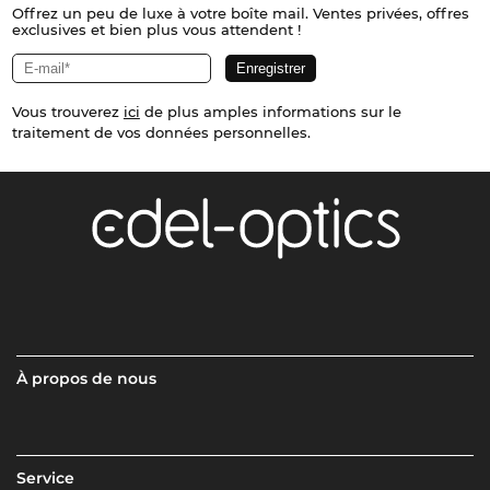
Offrez un peu de luxe à votre boîte mail. Ventes privées, offres
exclusives et bien plus vous attendent !
Vous trouverez
ici
de plus amples informations sur le
traitement de vos données personnelles.
À propos de nous
Service