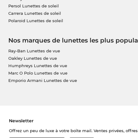
Persol Lunettes de soleil
Carrera Lunettes de soleil
Polaroid Lunettes de soleil
Nos marques de lunettes les plus popula
Ray-Ban Lunettes de vue
Oakley Lunettes de vue
Humphreys Lunettes de vue
Marc O Polo Lunettes de vue
Emporio Armani Lunettes de vue
Newsletter
Offrez un peu de luxe à votre boîte mail. Ventes privées, offres