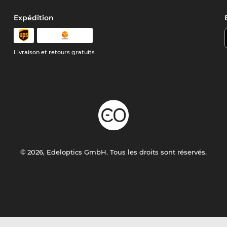
Expédition
Livraison et retours gratuits
© 2026, Edeloptics GmbH. Tous les droits sont réservés.