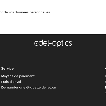
nt de vos données personnelles.
Service
Moyens de paiement
Frais d'envoi
Demander une étiquette de retour