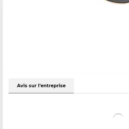
Avis sur l’entreprise