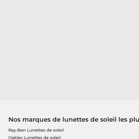
Nos marques de lunettes de soleil les pl
Ray-Ban Lunettes de soleil
Oakley Lunettes de soleil