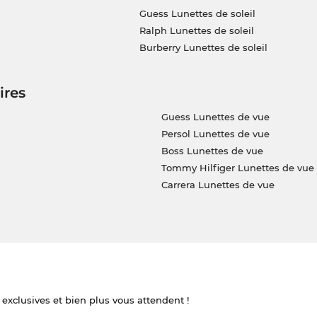
Guess Lunettes de soleil
Ralph Lunettes de soleil
Burberry Lunettes de soleil
ires
Guess Lunettes de vue
Persol Lunettes de vue
Boss Lunettes de vue
Tommy Hilfiger Lunettes de vue
Carrera Lunettes de vue
 exclusives et bien plus vous attendent !