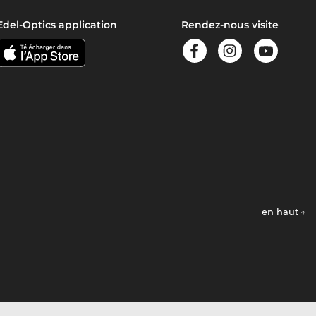
Edel-Optics application
Rendez-nous visite
en haut