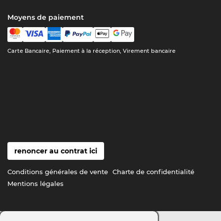
Moyens de paiement
Carte Bancaire, Paiement à la réception, Virement bancaire
renoncer au contrat ici
Conditions générales de vente
Charte de confidentialité
Mentions légales