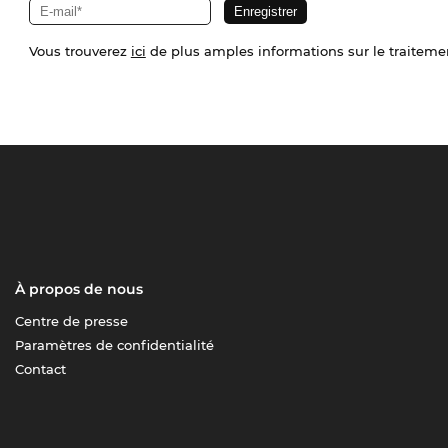
Vous trouverez
ici
de plus amples informations sur le traiteme
À propos de nous
Centre de presse
Paramètres de confidentialité
Contact