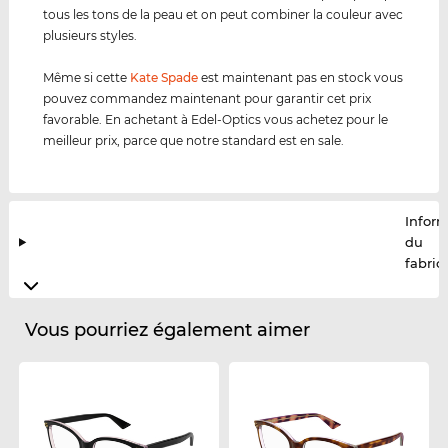
tous les tons de la peau et on peut combiner la couleur avec
plusieurs styles.
Même si cette
Kate Spade
est maintenant pas en stock vous
pouvez commandez maintenant pour garantir cet prix
favorable. En achetant à Edel-Optics vous achetez pour le
meilleur prix, parce que notre standard est en sale.
Infor
du
fabric
Vous pourriez également aimer