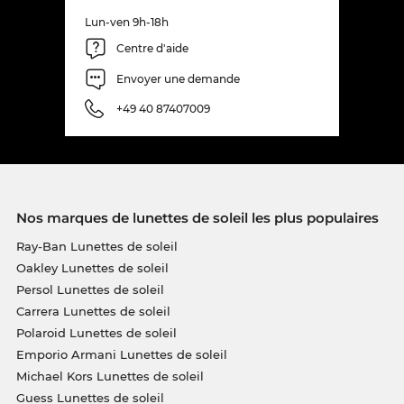
Lun-ven 9h-18h
Centre d'aide
Envoyer une demande
+49 40 87407009
Nos marques de lunettes de soleil les plus populaires
Ray-Ban Lunettes de soleil
Oakley Lunettes de soleil
Persol Lunettes de soleil
Carrera Lunettes de soleil
Polaroid Lunettes de soleil
Emporio Armani Lunettes de soleil
Michael Kors Lunettes de soleil
Guess Lunettes de soleil