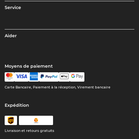
Service
Aider
Moyens de paiement
Carte Bancaire, Paiement à la réception, Virement bancaire
Expédition
Livraison et retours gratuits