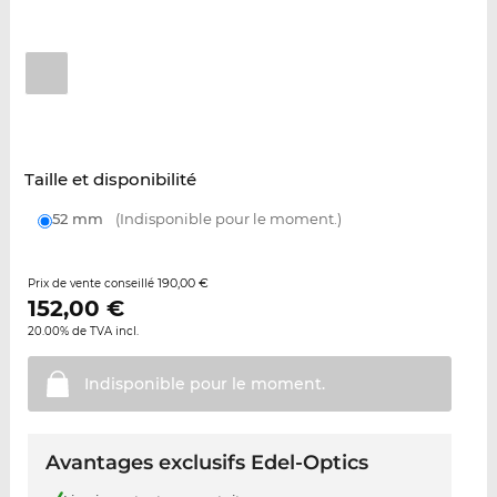
Taille et disponibilité
52 mm
(Indisponible pour le moment.)
190,00 €
Prix de vente conseillé
152,00
€
20.00% de TVA incl.
Indisponible pour le
moment.
Avantages exclusifs Edel-Optics