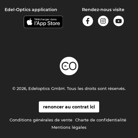
Edel-Optics application
Rendez-nous visite
© 2026, Edeloptics GmbH. Tous les droits sont réservés.
renoncer au contrat ici
Conditions générales de vente
Charte de confidentialité
Mentions légales