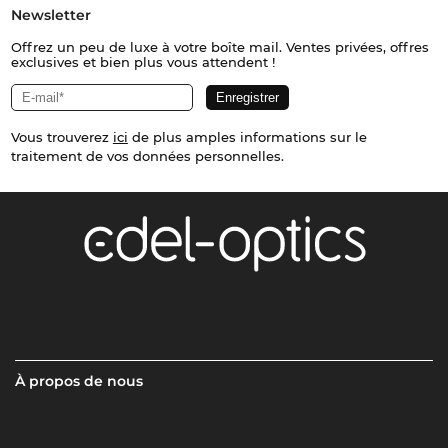
Newsletter
Offrez un peu de luxe à votre boîte mail. Ventes privées, offres
exclusives et bien plus vous attendent !
Vous trouverez
ici
de plus amples informations sur le
traitement de vos données personnelles.
À propos de nous