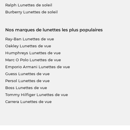
Ralph Lunettes de soleil
Burberry Lunettes de soleil
Nos marques de lunettes les plus populaires
Ray-Ban Lunettes de vue
Oakley Lunettes de vue
Humphreys Lunettes de vue
Marc O Polo Lunettes de vue
Emporio Armani Lunettes de vue
Guess Lunettes de vue
Persol Lunettes de vue
Boss Lunettes de vue
Tommy Hilfiger Lunettes de vue
Carrera Lunettes de vue