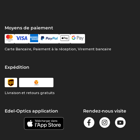
Moyens de paiement
Carte Bancaire, Paiement à la réception, Virement bancaire
Expédition
Livraison et retours gratuits
Edel-Optics application
Rendez-nous visite