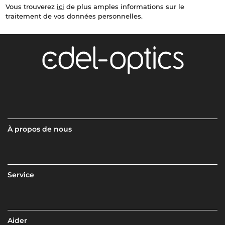
Vous trouverez
ici
de plus amples informations sur le
traitement de vos données personnelles.
À propos de nous
Service
Aider