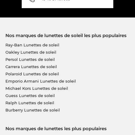
Nos marques de lunettes de soleil les plus populaires
Ray-Ban Lunettes de soleil
Oakley Lunettes de soleil
Persol Lunettes de soleil
Carrera Lunettes de soleil
Polaroid Lunettes de soleil
Emporio Armani Lunettes de soleil
Michael Kors Lunettes de soleil
Guess Lunettes de soleil
Ralph Lunettes de soleil
Burberry Lunettes de soleil
Nos marques de lunettes les plus populaires