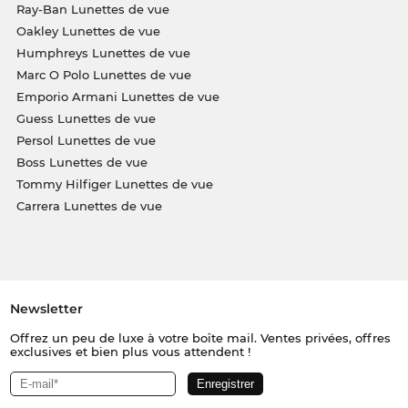
Ray-Ban Lunettes de vue
Oakley Lunettes de vue
Humphreys Lunettes de vue
Marc O Polo Lunettes de vue
Emporio Armani Lunettes de vue
Guess Lunettes de vue
Persol Lunettes de vue
Boss Lunettes de vue
Tommy Hilfiger Lunettes de vue
Carrera Lunettes de vue
Newsletter
Offrez un peu de luxe à votre boîte mail. Ventes privées, offres
exclusives et bien plus vous attendent !