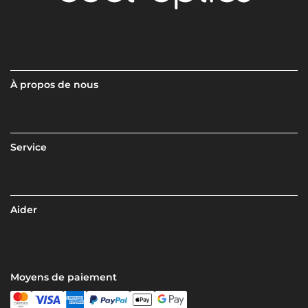
À propos de nous
Service
Aider
Moyens de paiement