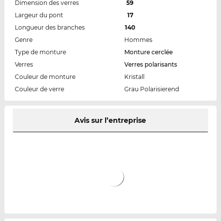
Dimension des verres
59
Largeur du pont
17
Longueur des branches
140
Genre
Hommes
Type de monture
Monture cerclée
Verres
Verres polarisants
Couleur de monture
Kristall
Couleur de verre
Grau Polarisierend
Avis sur l’entreprise