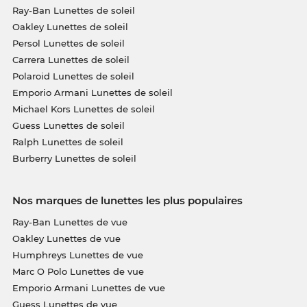
Ray-Ban Lunettes de soleil
Oakley Lunettes de soleil
Persol Lunettes de soleil
Carrera Lunettes de soleil
Polaroid Lunettes de soleil
Emporio Armani Lunettes de soleil
Michael Kors Lunettes de soleil
Guess Lunettes de soleil
Ralph Lunettes de soleil
Burberry Lunettes de soleil
Nos marques de lunettes les plus populaires
Ray-Ban Lunettes de vue
Oakley Lunettes de vue
Humphreys Lunettes de vue
Marc O Polo Lunettes de vue
Emporio Armani Lunettes de vue
Guess Lunettes de vue