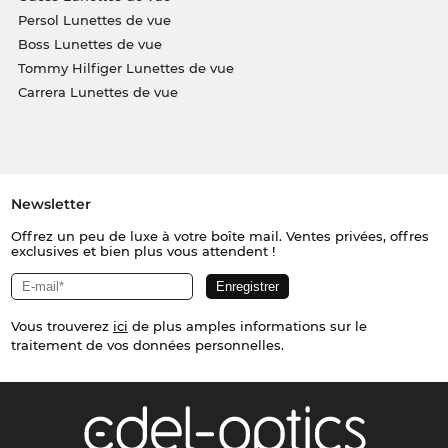
Persol Lunettes de vue
Boss Lunettes de vue
Tommy Hilfiger Lunettes de vue
Carrera Lunettes de vue
Newsletter
Offrez un peu de luxe à votre boîte mail. Ventes privées, offres
exclusives et bien plus vous attendent !
Vous trouverez
ici
de plus amples informations sur le
traitement de vos données personnelles.