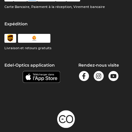
Carte Bancaire, Paiement à la réception, Virement bancaire
Expédition
Livraison et retours gratuits
Edel-Optics application
Rendez-nous visite