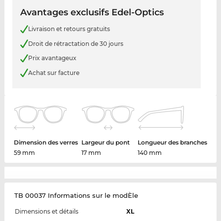
Avantages exclusifs Edel-Optics
Livraison et retours gratuits
Droit de rétractation de 30 jours
Prix avantageux
Achat sur facture
Dimension des verres
Largeur du pont
Longueur des branches
59 mm
17 mm
140 mm
TB 00037 Informations sur le modÈle
Dimensions et détails
XL