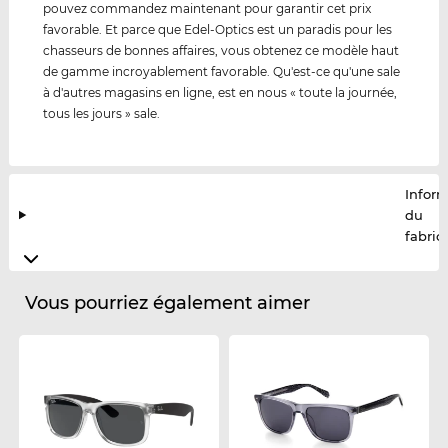
pouvez commandez maintenant pour garantir cet prix
favorable. Et parce que Edel-Optics est un paradis pour les
chasseurs de bonnes affaires, vous obtenez ce modèle haut
de gamme incroyablement favorable. Qu'est-ce qu'une sale
à d'autres magasins en ligne, est en nous « toute la journée,
tous les jours » sale.
Infor
du
fabric
Vous pourriez également aimer