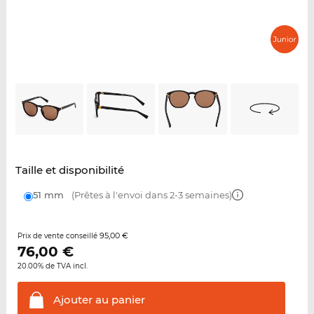
Taille et disponibilité
51 mm
(Prêtes à l'envoi dans 2-3 semaines)
95,00 €
Prix de vente conseillé
76,00
€
20.00% de TVA incl.
Ajouter au
panier