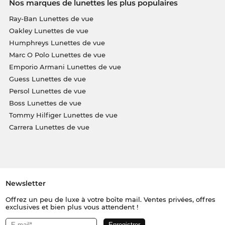
Nos marques de lunettes les plus populaires
Ray-Ban Lunettes de vue
Oakley Lunettes de vue
Humphreys Lunettes de vue
Marc O Polo Lunettes de vue
Emporio Armani Lunettes de vue
Guess Lunettes de vue
Persol Lunettes de vue
Boss Lunettes de vue
Tommy Hilfiger Lunettes de vue
Carrera Lunettes de vue
Newsletter
Offrez un peu de luxe à votre boîte mail. Ventes privées, offres
exclusives et bien plus vous attendent !