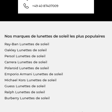
+49 40 87407009
Nos marques de lunettes de soleil les plus populaires
Ray-Ban Lunettes de soleil
Oakley Lunettes de soleil
Persol Lunettes de soleil
Carrera Lunettes de soleil
Polaroid Lunettes de soleil
Emporio Armani Lunettes de soleil
Michael Kors Lunettes de soleil
Guess Lunettes de soleil
Ralph Lunettes de soleil
Burberry Lunettes de soleil