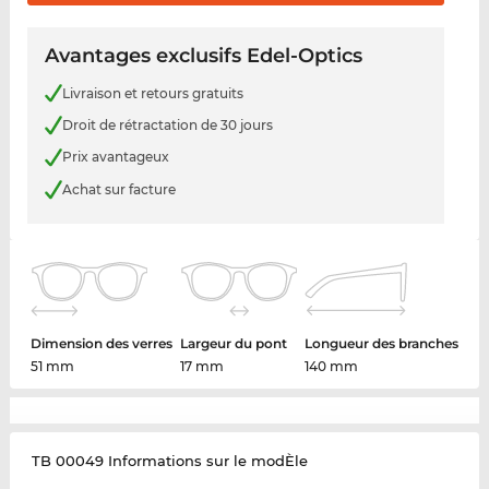
Avantages exclusifs Edel-Optics
Livraison et retours gratuits
Droit de rétractation de 30 jours
Prix avantageux
Achat sur facture
Dimension des verres
Largeur du pont
Longueur des branches
51 mm
17 mm
140 mm
TB 00049 Informations sur le modÈle