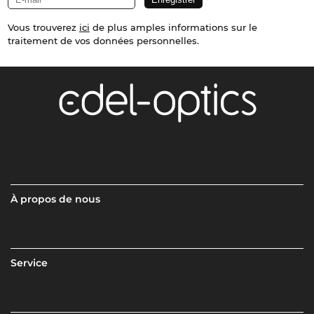
Vous trouverez
ici
de plus amples informations sur le
traitement de vos données personnelles.
À propos de nous
Service