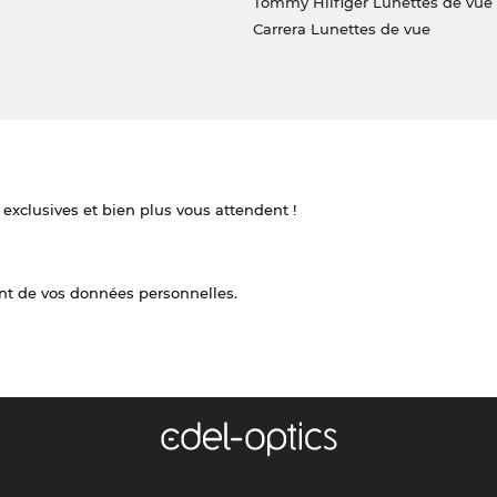
Tommy Hilfiger Lunettes de vue
Carrera Lunettes de vue
 exclusives et bien plus vous attendent !
nt de vos données personnelles.