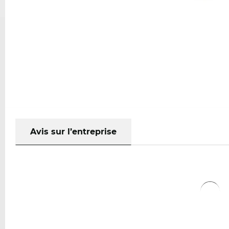
Avis sur l’entreprise