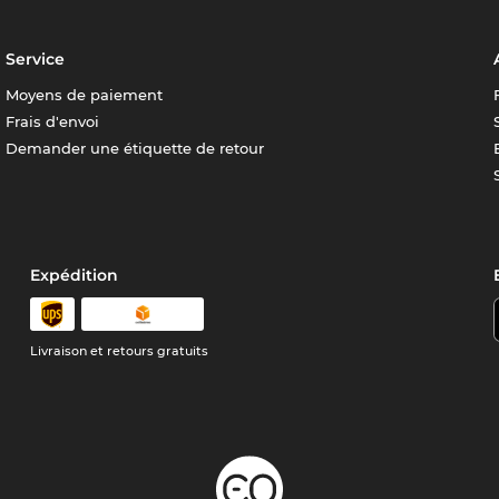
Service
Moyens de paiement
Frais d'envoi
Demander une étiquette de retour
Expédition
Livraison et retours gratuits