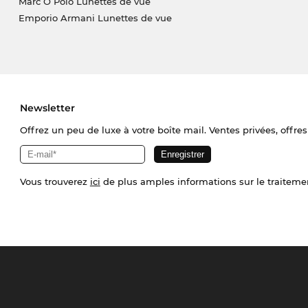
Marc O Polo Lunettes de vue
Emporio Armani Lunettes de vue
Newsletter
Offrez un peu de luxe à votre boîte mail. Ventes privées, offres
Vous trouverez
ici
de plus amples informations sur le traiteme