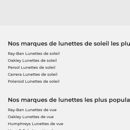
Nos marques de lunettes de soleil les pl
Ray-Ban Lunettes de soleil
Oakley Lunettes de soleil
Persol Lunettes de soleil
Carrera Lunettes de soleil
Polaroid Lunettes de soleil
Nos marques de lunettes les plus popula
Ray-Ban Lunettes de vue
Oakley Lunettes de vue
Humphreys Lunettes de vue