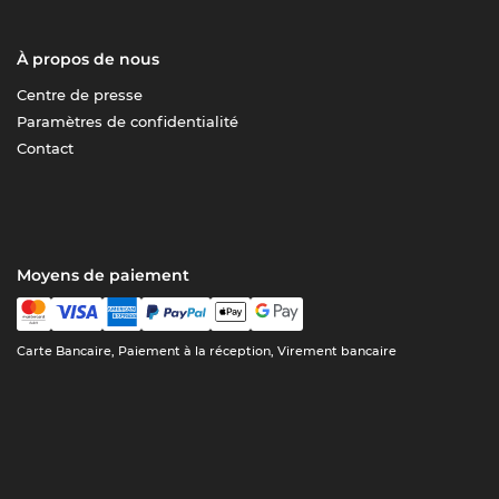
À propos de nous
Centre de presse
Paramètres de confidentialité
Contact
Moyens de paiement
Carte Bancaire, Paiement à la réception, Virement bancaire