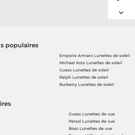
us populaires
Emporio Armani Lunettes de soleil
Michael Kors Lunettes de soleil
Guess Lunettes de soleil
Ralph Lunettes de soleil
Burberry Lunettes de soleil
ires
Guess Lunettes de vue
Persol Lunettes de vue
Boss Lunettes de vue