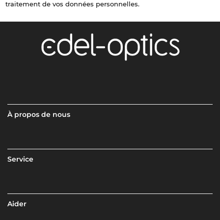
traitement de vos données personnelles.
À propos de nous
Service
Aider