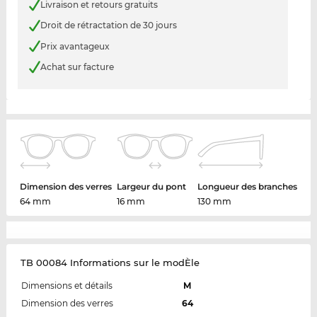
Livraison et retours gratuits
Droit de rétractation de 30 jours
Prix avantageux
Achat sur facture
Dimension des verres
Largeur du pont
Longueur des branches
64 mm
16 mm
130 mm
TB 00084 Informations sur le modÈle
Dimensions et détails
M
Dimension des verres
64