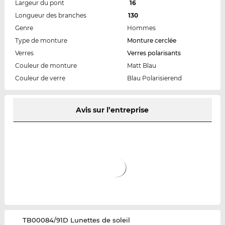
Largeur du pont
16
Longueur des branches
130
Genre
Hommes
Type de monture
Monture cerclée
Verres
Verres polarisants
Couleur de monture
Matt Blau
Couleur de verre
Blau Polarisierend
Avis sur l’entreprise
‌TB00084/91D Lunettes de soleil