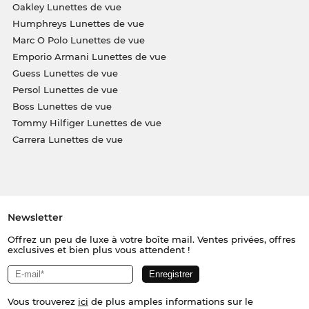
Oakley Lunettes de vue
Humphreys Lunettes de vue
Marc O Polo Lunettes de vue
Emporio Armani Lunettes de vue
Guess Lunettes de vue
Persol Lunettes de vue
Boss Lunettes de vue
Tommy Hilfiger Lunettes de vue
Carrera Lunettes de vue
Newsletter
Offrez un peu de luxe à votre boîte mail. Ventes privées, offres
exclusives et bien plus vous attendent !
Vous trouverez
ici
de plus amples informations sur le