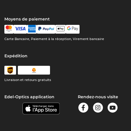
Moyens de paiement
Carte Bancaire, Paiement à la réception, Virement bancaire
Expédition
Livraison et retours gratuits
Edel-Optics application
Rendez-nous visite