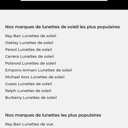
Nos marques de lunettes de soleil les plus populaires
Ray-Ban Lunettes de soleil
Oakley Lunettes de soleil
Persol Lunettes de soleil
Carrera Lunettes de soleil
Polaroid Lunettes de soleil
Emporio Armani Lunettes de soleil
Michael Kors Lunettes de soleil
Guess Lunettes de soleil
Ralph Lunettes de soleil
Burberry Lunettes de soleil
Nos marques de lunettes les plus populaires
Ray-Ban Lunettes de vue