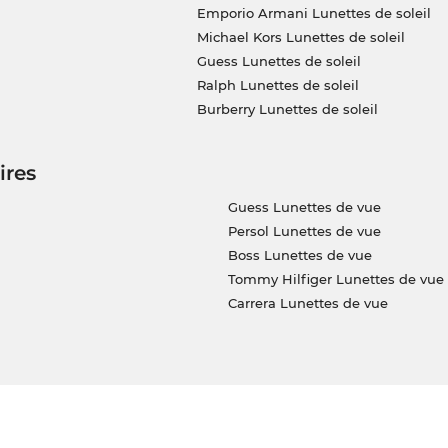
Emporio Armani Lunettes de soleil
Michael Kors Lunettes de soleil
Guess Lunettes de soleil
Ralph Lunettes de soleil
Burberry Lunettes de soleil
ires
Guess Lunettes de vue
Persol Lunettes de vue
Boss Lunettes de vue
Tommy Hilfiger Lunettes de vue
Carrera Lunettes de vue