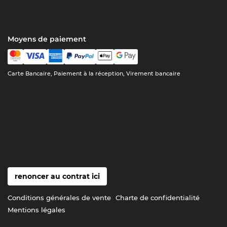
Moyens de paiement
Carte Bancaire, Paiement à la réception, Virement bancaire
renoncer au contrat ici
Conditions générales de vente
Charte de confidentialité
Mentions légales