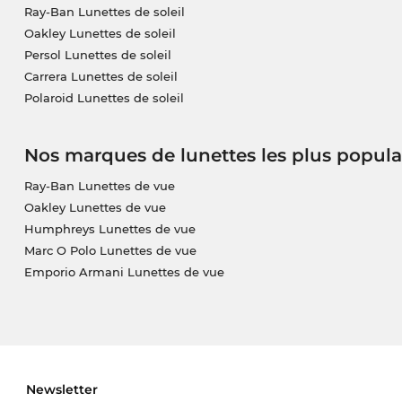
Ray-Ban Lunettes de soleil
Oakley Lunettes de soleil
Persol Lunettes de soleil
Carrera Lunettes de soleil
Polaroid Lunettes de soleil
Nos marques de lunettes les plus popula
Ray-Ban Lunettes de vue
Oakley Lunettes de vue
Humphreys Lunettes de vue
Marc O Polo Lunettes de vue
Emporio Armani Lunettes de vue
Newsletter