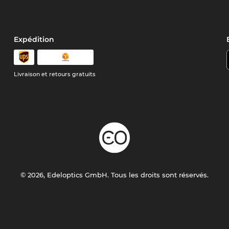
Expédition
Livraison et retours gratuits
© 2026, Edeloptics GmbH. Tous les droits sont réservés.