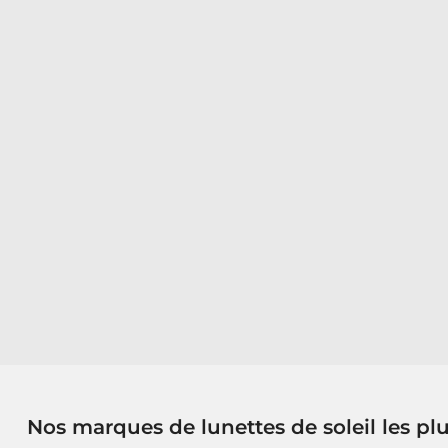
Nos marques de lunettes de soleil les pl