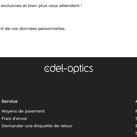
 exclusives et bien plus vous attendent !
nt de vos données personnelles.
Service
Moyens de paiement
Frais d'envoi
Demander une étiquette de retour