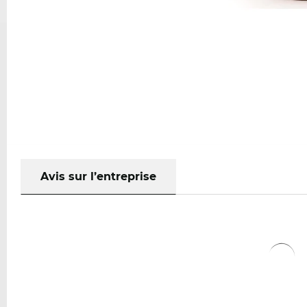
Avis sur l’entreprise