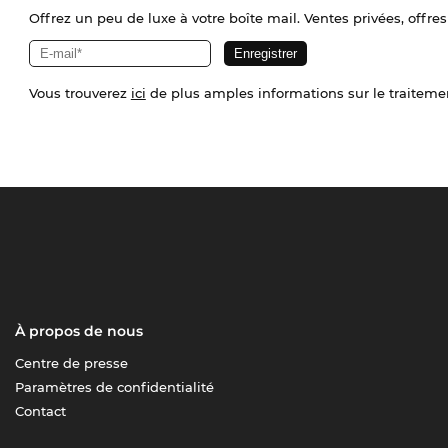
Offrez un peu de luxe à votre boîte mail. Ventes privées, offres
Vous trouverez
ici
de plus amples informations sur le traiteme
À propos de nous
Centre de presse
Paramètres de confidentialité
Contact