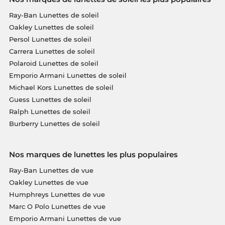
Ray-Ban Lunettes de soleil
Oakley Lunettes de soleil
Persol Lunettes de soleil
Carrera Lunettes de soleil
Polaroid Lunettes de soleil
Emporio Armani Lunettes de soleil
Michael Kors Lunettes de soleil
Guess Lunettes de soleil
Ralph Lunettes de soleil
Burberry Lunettes de soleil
Nos marques de lunettes les plus populaires
Ray-Ban Lunettes de vue
Oakley Lunettes de vue
Humphreys Lunettes de vue
Marc O Polo Lunettes de vue
Emporio Armani Lunettes de vue