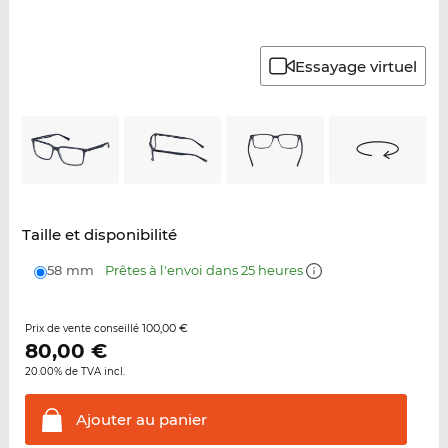
Essayage virtuel
Taille et disponibilité
58 mm
Prêtes à l'envoi dans 25 heures
100,00 €
Prix de vente conseillé
80,00
€
20.00% de TVA incl.
Ajouter au
panier