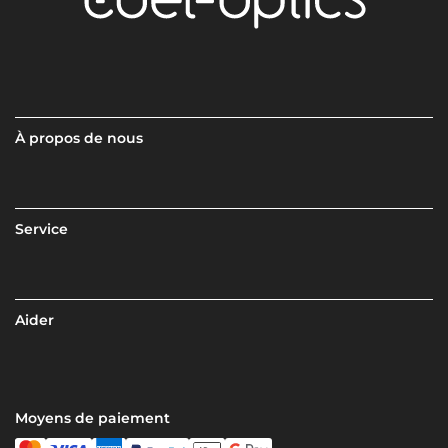
À propos de nous
Service
Aider
Moyens de paiement