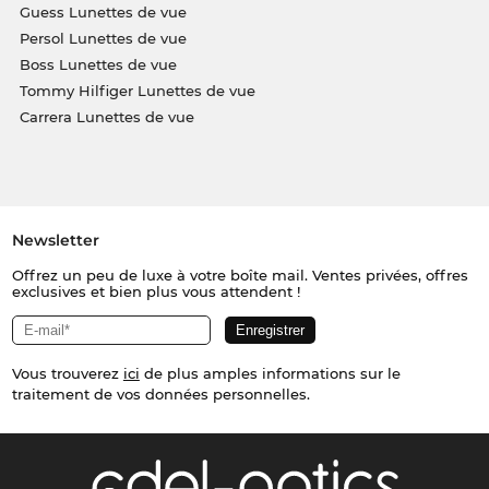
Guess Lunettes de vue
Persol Lunettes de vue
Boss Lunettes de vue
Tommy Hilfiger Lunettes de vue
Carrera Lunettes de vue
Newsletter
Offrez un peu de luxe à votre boîte mail. Ventes privées, offres
exclusives et bien plus vous attendent !
Vous trouverez
ici
de plus amples informations sur le
traitement de vos données personnelles.