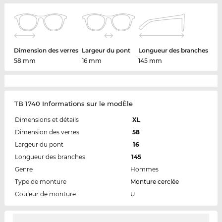
Dimension des verres
Largeur du pont
Longueur des branches
58 mm
16 mm
145 mm
TB 1740 Informations sur le modÈle
Dimensions et détails
XL
Dimension des verres
58
Largeur du pont
16
Longueur des branches
145
Genre
Hommes
Type de monture
Monture cerclée
Couleur de monture
U