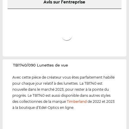
Avis sur l’entreprise
‌TB1740/090 Lunettes de vue
Avec cette pièce de créateur vous êtes parfaitement habillé
pour chaque jour relatif à des lunettes. La TB1740 est
nouvelle dans le marché 2023, pour rester à la pointe du
progrès. Le TB1740 est aussi disponible dans autres styles
des collectionnes de la marque
Timberland
de 2022 et 2023
à la boutique d’Edel-Optics en ligne.