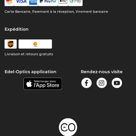
Carte Bancaire, Paiement à la réception, Virement bancaire
Expédition
Livraison et retours gratuits
Edel-Optics application
Rendez-nous visite