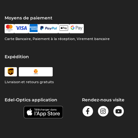
Moyens de paiement
Carte Bancaire, Paiement à la réception, Virement bancaire
Expédition
Livraison et retours gratuits
Edel-Optics application
Rendez-nous visite