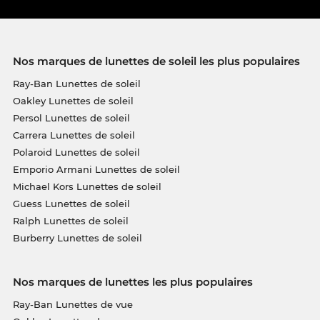
Nos marques de lunettes de soleil les plus populaires
Ray-Ban Lunettes de soleil
Oakley Lunettes de soleil
Persol Lunettes de soleil
Carrera Lunettes de soleil
Polaroid Lunettes de soleil
Emporio Armani Lunettes de soleil
Michael Kors Lunettes de soleil
Guess Lunettes de soleil
Ralph Lunettes de soleil
Burberry Lunettes de soleil
Nos marques de lunettes les plus populaires
Ray-Ban Lunettes de vue