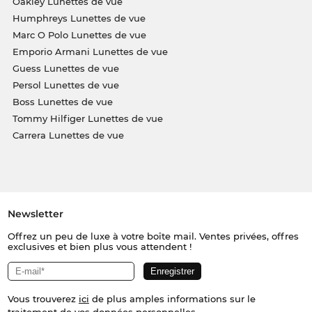
Oakley Lunettes de vue
Humphreys Lunettes de vue
Marc O Polo Lunettes de vue
Emporio Armani Lunettes de vue
Guess Lunettes de vue
Persol Lunettes de vue
Boss Lunettes de vue
Tommy Hilfiger Lunettes de vue
Carrera Lunettes de vue
Newsletter
Offrez un peu de luxe à votre boîte mail. Ventes privées, offres
exclusives et bien plus vous attendent !
Vous trouverez
ici
de plus amples informations sur le