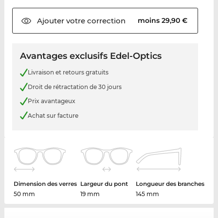
Ajouter votre
correction
moins 29,90 €
Avantages exclusifs Edel-Optics
Livraison et retours gratuits
Droit de rétractation de 30 jours
Prix avantageux
Achat sur facture
Dimension des verres
Largeur du pont
Longueur des branches
50 mm
19 mm
145 mm