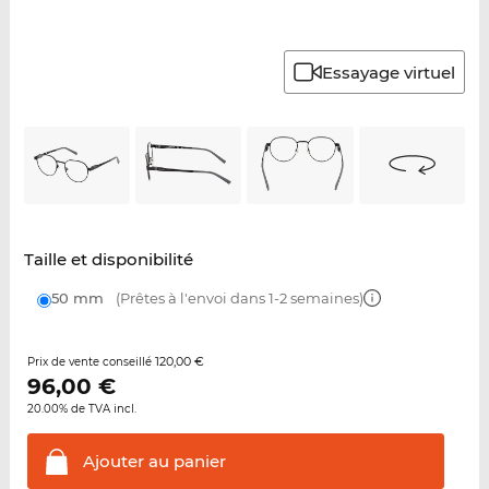
Essayage virtuel
Taille et disponibilité
50 mm
(Prêtes à l'envoi dans 1-2 semaines)
120,00 €
Prix de vente conseillé
96,00
€
20.00% de TVA incl.
Ajouter au
panier