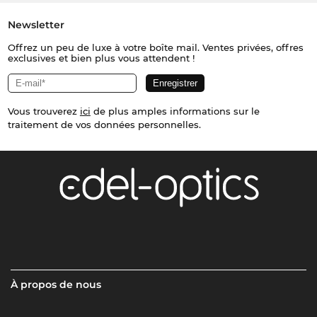
Newsletter
Offrez un peu de luxe à votre boîte mail. Ventes privées, offres
exclusives et bien plus vous attendent !
Vous trouverez
ici
de plus amples informations sur le
traitement de vos données personnelles.
À propos de nous