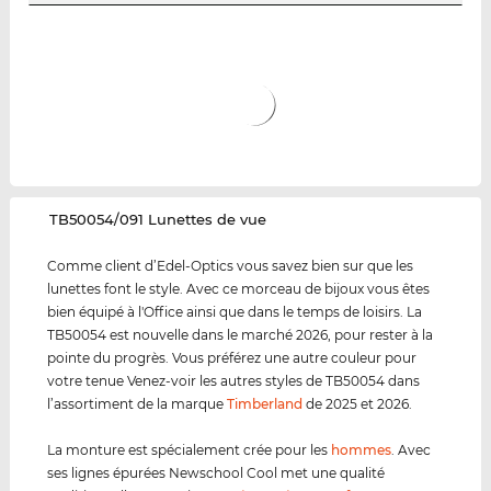
‌TB50054/091 Lunettes de vue
Comme client d’Edel-Optics vous savez bien sur que les
lunettes font le style. Avec ce morceau de bijoux vous êtes
bien équipé à l'Office ainsi que dans le temps de loisirs. La
TB50054 est nouvelle dans le marché 2026, pour rester à la
pointe du progrès. Vous préférez une autre couleur pour
votre tenue Venez-voir les autres styles de TB50054 dans
l’assortiment de la marque
Timberland
de 2025 et 2026.
La monture est spécialement crée pour les
hommes
. Avec
ses lignes épurées Newschool Cool met une qualité