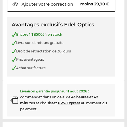
Ajouter votre
correction
moins 29,90 €
Avantages exclusifs Edel-Optics
Encore
1
TB50054 en stock
Livraison et retours gratuits
Droit de rétractation de 30 jours
Prix avantageux
Achat sur facture
Livraison garantie jusqu'au
11 août 2026
:
commandez dans un délai de
43 heures et 42
minutes
et choisissez
UPS-Express
au moment du
paiement.