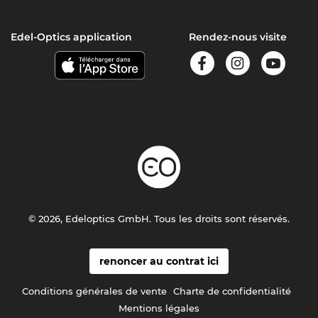
Edel-Optics application
Rendez-nous visite
© 2026, Edeloptics GmbH. Tous les droits sont réservés.
renoncer au contrat ici
Conditions générales de vente
Charte de confidentialité
Mentions légales