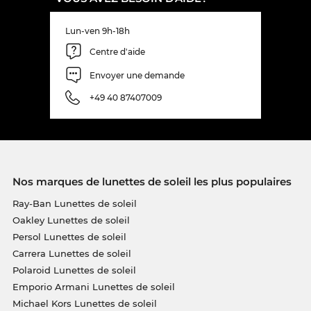
Lun-ven 9h-18h
Centre d'aide
Envoyer une demande
+49 40 87407009
Nos marques de lunettes de soleil les plus populaires
Ray-Ban Lunettes de soleil
Oakley Lunettes de soleil
Persol Lunettes de soleil
Carrera Lunettes de soleil
Polaroid Lunettes de soleil
Emporio Armani Lunettes de soleil
Michael Kors Lunettes de soleil