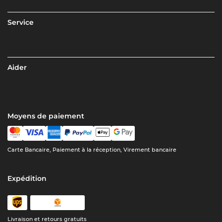
Service
Aider
Moyens de paiement
Carte Bancaire, Paiement à la réception, Virement bancaire
Expédition
Livraison et retours gratuits