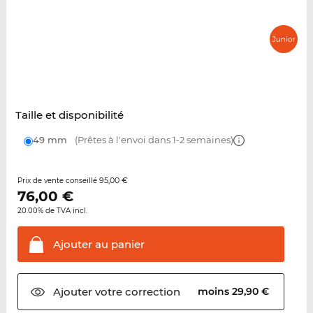
Taille et disponibilité
49 mm
(Prêtes à l'envoi dans 1-2 semaines)
95,00 €
Prix de vente conseillé
76,00
€
20.00% de TVA incl.
Ajouter au
panier
Ajouter votre
correction
moins 29,90 €