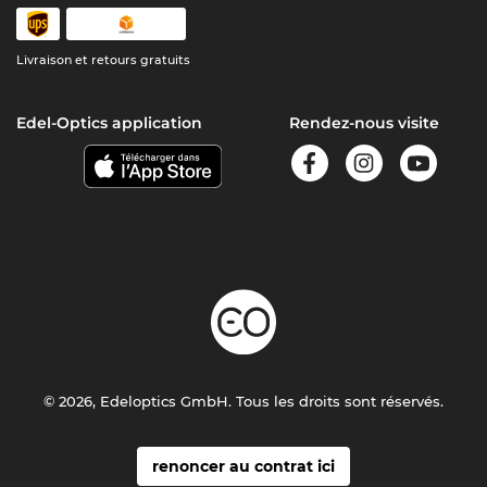
Livraison et retours gratuits
Edel-Optics application
Rendez-nous visite
© 2026, Edeloptics GmbH. Tous les droits sont réservés.
renoncer au contrat ici