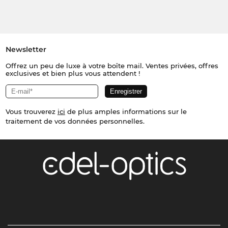
Newsletter
Offrez un peu de luxe à votre boîte mail. Ventes privées, offres
exclusives et bien plus vous attendent !
Vous trouverez
ici
de plus amples informations sur le
traitement de vos données personnelles.