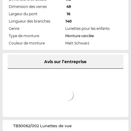
Dimension des verres
49
Largeur du pont
16
Longueur des branches
140
Genre
Lunettes pour les enfants
Type de monture
Monture cerclée
Couleur de monture
Matt Schwarz
Avis sur l’entreprise
‌TB50062/002 Lunettes de vue