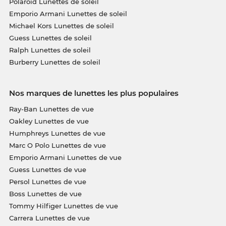
Polaroid Lunettes de soleil
Emporio Armani Lunettes de soleil
Michael Kors Lunettes de soleil
Guess Lunettes de soleil
Ralph Lunettes de soleil
Burberry Lunettes de soleil
Nos marques de lunettes les plus populaires
Ray-Ban Lunettes de vue
Oakley Lunettes de vue
Humphreys Lunettes de vue
Marc O Polo Lunettes de vue
Emporio Armani Lunettes de vue
Guess Lunettes de vue
Persol Lunettes de vue
Boss Lunettes de vue
Tommy Hilfiger Lunettes de vue
Carrera Lunettes de vue