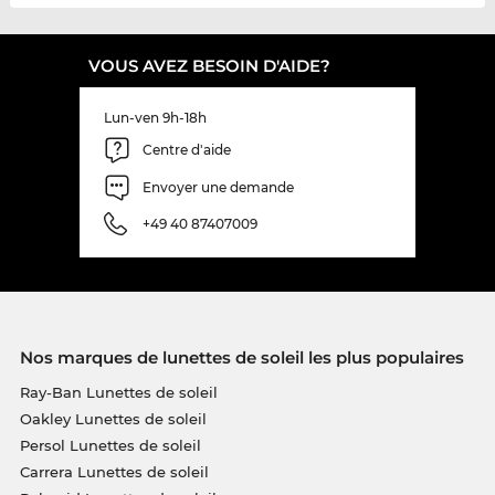
VOUS AVEZ BESOIN D'AIDE?
Lun-ven 9h-18h
Centre d'aide
Envoyer une demande
+49 40 87407009
Nos marques de lunettes de soleil les plus populaires
Ray-Ban Lunettes de soleil
Oakley Lunettes de soleil
Persol Lunettes de soleil
Carrera Lunettes de soleil