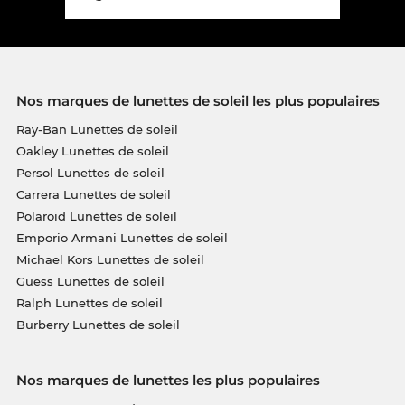
Nos marques de lunettes de soleil les plus populaires
Ray-Ban Lunettes de soleil
Oakley Lunettes de soleil
Persol Lunettes de soleil
Carrera Lunettes de soleil
Polaroid Lunettes de soleil
Emporio Armani Lunettes de soleil
Michael Kors Lunettes de soleil
Guess Lunettes de soleil
Ralph Lunettes de soleil
Burberry Lunettes de soleil
Nos marques de lunettes les plus populaires