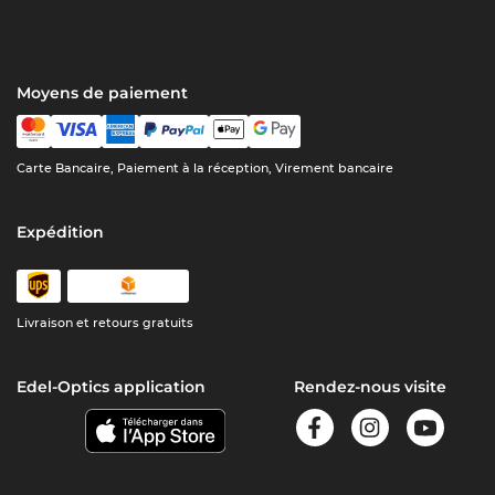
Moyens de paiement
Carte Bancaire, Paiement à la réception, Virement bancaire
Expédition
Livraison et retours gratuits
Edel-Optics application
Rendez-nous visite