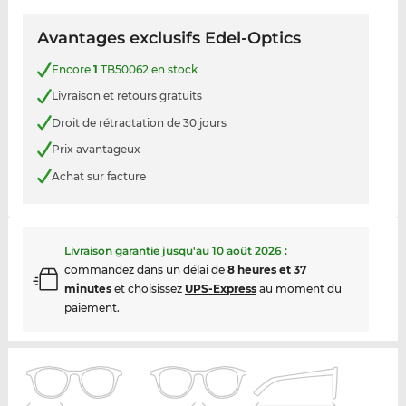
Avantages exclusifs Edel-Optics
Encore
1
TB50062 en stock
Livraison et retours gratuits
Droit de rétractation de 30 jours
Prix avantageux
Achat sur facture
Livraison garantie jusqu'au
10 août 2026
:
commandez dans un délai de
8 heures et 37
minutes
et choisissez
UPS-Express
au moment du
paiement.