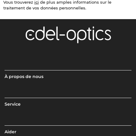
Vous trouverez
ici
de plus amples informations sur le
traitement de vos données personnelles.
À propos de nous
Service
Aider