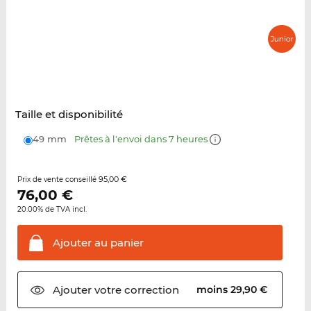
Taille et disponibilité
49 mm
Prêtes à l'envoi dans 7 heures
95,00 €
Prix de vente conseillé
76,00
€
20.00% de TVA incl.
Ajouter au
panier
Ajouter votre
correction
moins 29,90 €