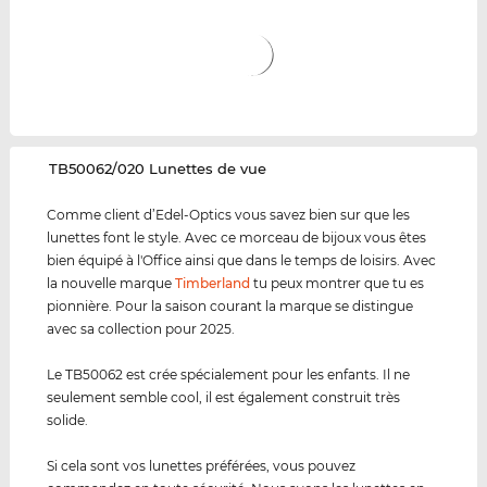
‌TB50062/020 Lunettes de vue
Comme client d’Edel-Optics vous savez bien sur que les
lunettes font le style. Avec ce morceau de bijoux vous êtes
bien équipé à l'Office ainsi que dans le temps de loisirs. Avec
la nouvelle marque
Timberland
tu peux montrer que tu es
pionnière. Pour la saison courant la marque se distingue
avec sa collection pour 2025.
Le TB50062 est crée spécialement pour les enfants. Il ne
seulement semble cool, il est également construit très
solide.
Si cela sont vos lunettes préférées, vous pouvez