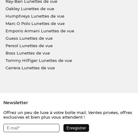
Ray-Ban Lunettes de vue
Oakley Lunettes de vue
Humphreys Lunettes de vue
Marc O Polo Lunettes de vue
Emporio Armani Lunettes de vue
Guess Lunettes de vue
Persol Lunettes de vue
Boss Lunettes de vue
Tommy Hilfiger Lunettes de vue
Carrera Lunettes de vue
Newsletter
Offrez un peu de luxe à votre boîte mail. Ventes privées, offres
exclusives et bien plus vous attendent !