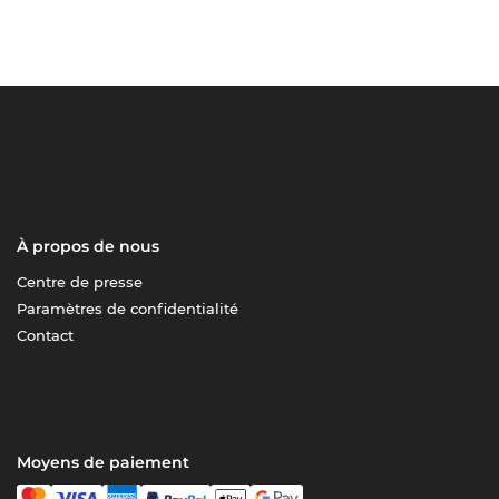
À propos de nous
Centre de presse
Paramètres de confidentialité
Contact
Moyens de paiement