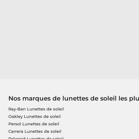
Nos marques de lunettes de soleil les pl
Ray-Ban Lunettes de soleil
Oakley Lunettes de soleil
Persol Lunettes de soleil
Carrera Lunettes de soleil
Polaroid Lunettes de soleil