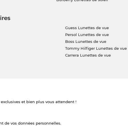
ires
Guess Lunettes de vue
Persol Lunettes de vue
Boss Lunettes de vue
Tommy Hilfiger Lunettes de vue
Carrera Lunettes de vue
 exclusives et bien plus vous attendent !
nt de vos données personnelles.