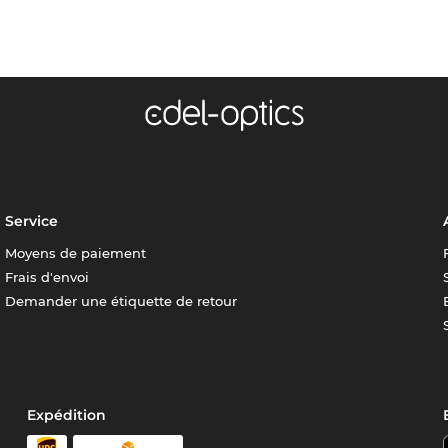
Service
Moyens de paiement
Frais d'envoi
Demander une étiquette de retour
Expédition