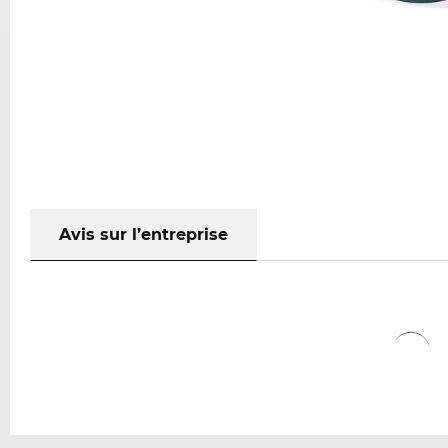
Avis sur l’entreprise