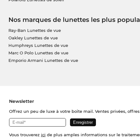
Nos marques de lunettes les plus popula
Ray-Ban Lunettes de vue
Oakley Lunettes de vue
Humphreys Lunettes de vue
Marc O Polo Lunettes de vue
Emporio Armani Lunettes de vue
Newsletter
Offrez un peu de luxe à votre boîte mail. Ventes privées, offres
Vous trouverez
ici
de plus amples informations sur le traiteme