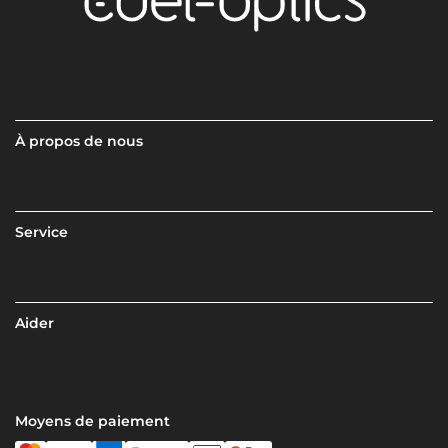
À propos de nous
Service
Aider
Moyens de paiement