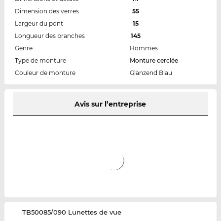
Dimension des verres
55
Largeur du pont
15
Longueur des branches
145
Genre
Hommes
Type de monture
Monture cerclée
Couleur de monture
Glänzend Blau
Avis sur l’entreprise
‌TB50085/090 Lunettes de vue