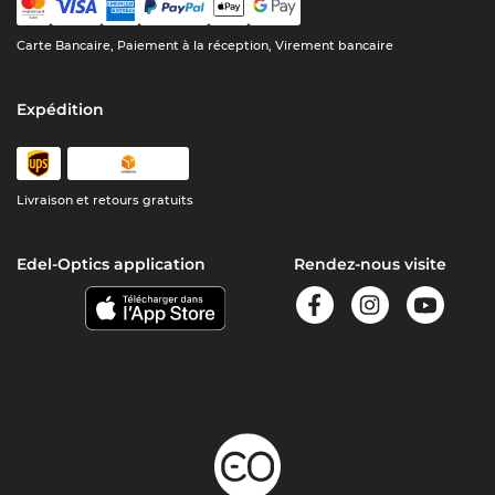
Carte Bancaire, Paiement à la réception, Virement bancaire
Expédition
Livraison et retours gratuits
Edel-Optics application
Rendez-nous visite