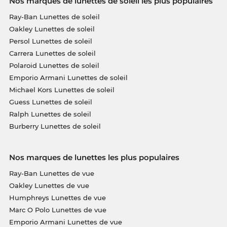
Nos marques de lunettes de soleil les plus populaires
Ray-Ban Lunettes de soleil
Oakley Lunettes de soleil
Persol Lunettes de soleil
Carrera Lunettes de soleil
Polaroid Lunettes de soleil
Emporio Armani Lunettes de soleil
Michael Kors Lunettes de soleil
Guess Lunettes de soleil
Ralph Lunettes de soleil
Burberry Lunettes de soleil
Nos marques de lunettes les plus populaires
Ray-Ban Lunettes de vue
Oakley Lunettes de vue
Humphreys Lunettes de vue
Marc O Polo Lunettes de vue
Emporio Armani Lunettes de vue