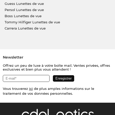
Guess Lunettes de vue
Persol Lunettes de vue
Boss Lunettes de vue
Tommy Hilfiger Lunettes de vue
Carrera Lunettes de vue
Newsletter
Offrez un peu de luxe à votre boîte mail. Ventes privées, offres
exclusives et bien plus vous attendent !
Vous trouverez
ici
de plus amples informations sur le
traitement de vos données personnelles.