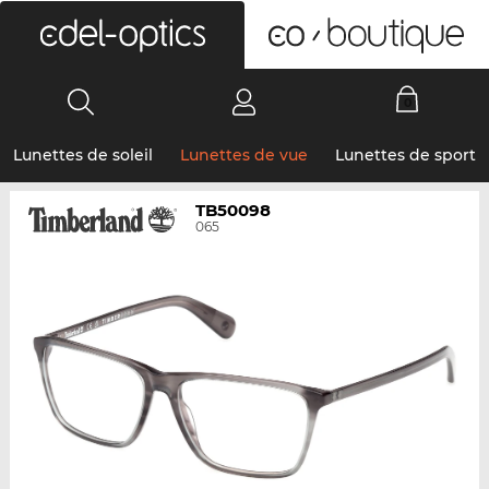
0
Lunettes de soleil
Lunettes de vue
Lunettes de sport
TB50098
065