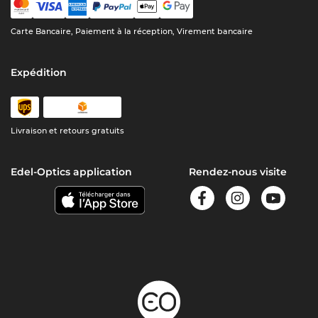
Carte Bancaire, Paiement à la réception, Virement bancaire
Expédition
Livraison et retours gratuits
Edel-Optics application
Rendez-nous visite