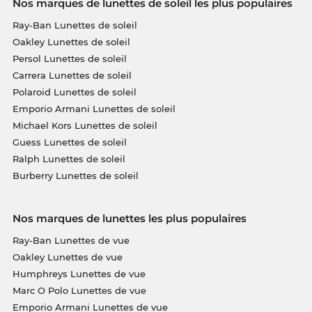
Nos marques de lunettes de soleil les plus populaires
Ray-Ban Lunettes de soleil
Oakley Lunettes de soleil
Persol Lunettes de soleil
Carrera Lunettes de soleil
Polaroid Lunettes de soleil
Emporio Armani Lunettes de soleil
Michael Kors Lunettes de soleil
Guess Lunettes de soleil
Ralph Lunettes de soleil
Burberry Lunettes de soleil
Nos marques de lunettes les plus populaires
Ray-Ban Lunettes de vue
Oakley Lunettes de vue
Humphreys Lunettes de vue
Marc O Polo Lunettes de vue
Emporio Armani Lunettes de vue