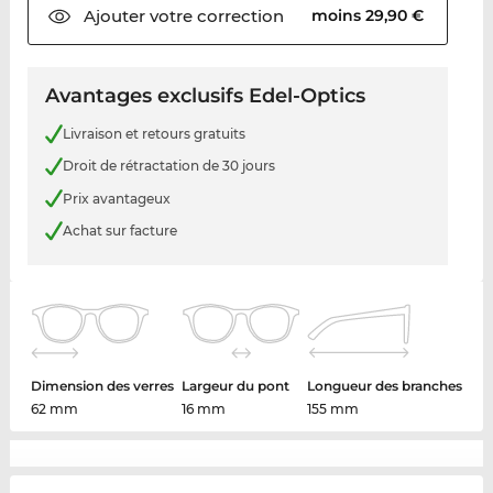
Ajouter votre
correction
moins 29,90 €
Avantages exclusifs Edel-Optics
Livraison et retours gratuits
Droit de rétractation de 30 jours
Prix avantageux
Achat sur facture
Dimension des verres
Largeur du pont
Longueur des branches
62 mm
16 mm
155 mm