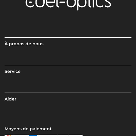
À propos de nous
Service
Aider
Moyens de paiement