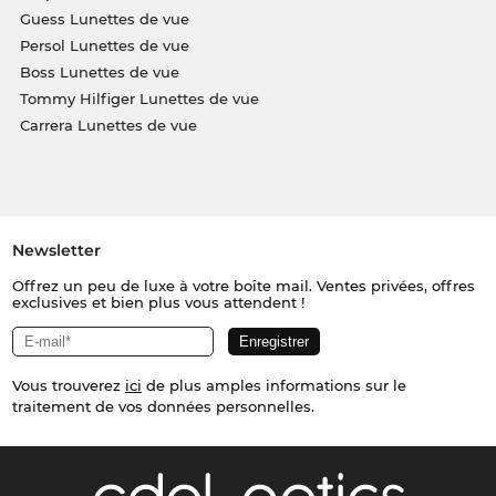
Guess Lunettes de vue
Persol Lunettes de vue
Boss Lunettes de vue
Tommy Hilfiger Lunettes de vue
Carrera Lunettes de vue
Newsletter
Offrez un peu de luxe à votre boîte mail. Ventes privées, offres
exclusives et bien plus vous attendent !
Vous trouverez
ici
de plus amples informations sur le
traitement de vos données personnelles.