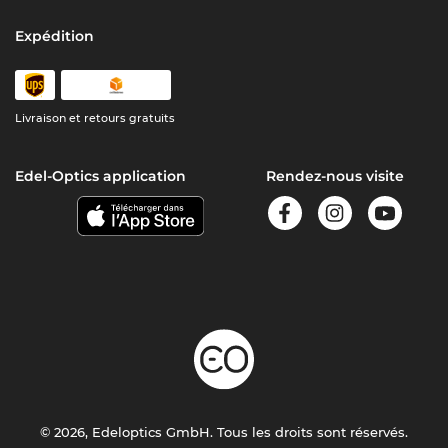
Expédition
Livraison et retours gratuits
Edel-Optics application
Rendez-nous visite
© 2026, Edeloptics GmbH. Tous les droits sont réservés.