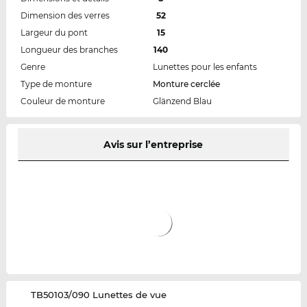
Dimension des verres
52
Largeur du pont
15
Longueur des branches
140
Genre
Lunettes pour les enfants
Type de monture
Monture cerclée
Couleur de monture
Glänzend Blau
Avis sur l’entreprise
‌TB50103/090 Lunettes de vue