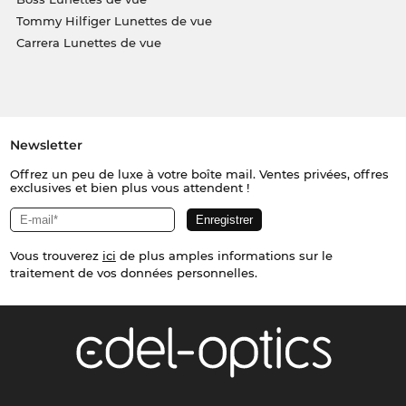
Tommy Hilfiger Lunettes de vue
Carrera Lunettes de vue
Newsletter
Offrez un peu de luxe à votre boîte mail. Ventes privées, offres
exclusives et bien plus vous attendent !
Vous trouverez
ici
de plus amples informations sur le
traitement de vos données personnelles.