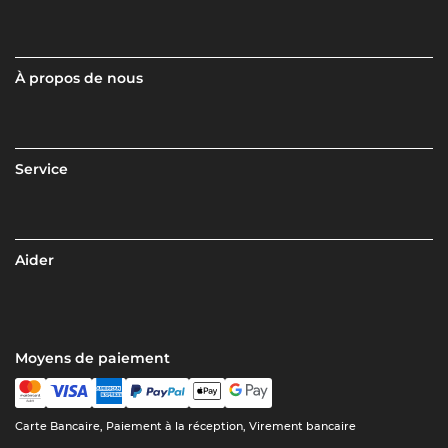
À propos de nous
Service
Aider
Moyens de paiement
Carte Bancaire, Paiement à la réception, Virement bancaire