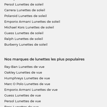
Persol Lunettes de soleil
Carrera Lunettes de soleil
Polaroid Lunettes de soleil
Emporio Armani Lunettes de soleil
Michael Kors Lunettes de soleil
Guess Lunettes de soleil
Ralph Lunettes de soleil
Burberry Lunettes de soleil
Nos marques de lunettes les plus populaires
Ray-Ban Lunettes de vue
Oakley Lunettes de vue
Humphreys Lunettes de vue
Marc O Polo Lunettes de vue
Emporio Armani Lunettes de vue
Guess Lunettes de vue
Persol Lunettes de vue
Boss Lunettes de vue