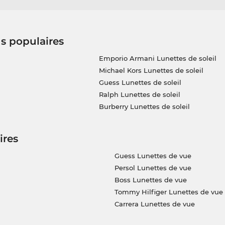
us populaires
Emporio Armani Lunettes de soleil
Michael Kors Lunettes de soleil
Guess Lunettes de soleil
Ralph Lunettes de soleil
Burberry Lunettes de soleil
ires
Guess Lunettes de vue
Persol Lunettes de vue
Boss Lunettes de vue
Tommy Hilfiger Lunettes de vue
Carrera Lunettes de vue