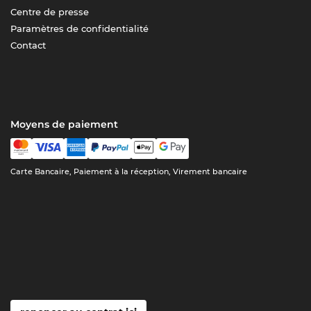
Centre de presse
Paramètres de confidentialité
Contact
Moyens de paiement
Carte Bancaire, Paiement à la réception, Virement bancaire