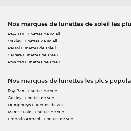
Nos marques de lunettes de soleil les pl
Ray-Ban Lunettes de soleil
Oakley Lunettes de soleil
Persol Lunettes de soleil
Carrera Lunettes de soleil
Polaroid Lunettes de soleil
Nos marques de lunettes les plus popula
Ray-Ban Lunettes de vue
Oakley Lunettes de vue
Humphreys Lunettes de vue
Marc O Polo Lunettes de vue
Emporio Armani Lunettes de vue