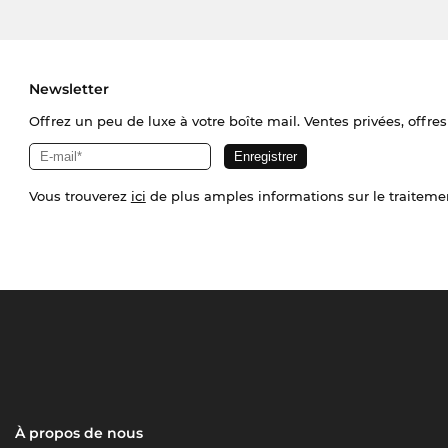
Newsletter
Offrez un peu de luxe à votre boîte mail. Ventes privées, offres
Vous trouverez
ici
de plus amples informations sur le traiteme
À propos de nous