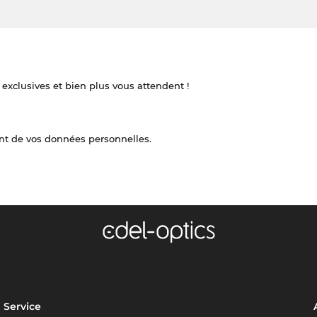
 exclusives et bien plus vous attendent !
nt de vos données personnelles.
Service