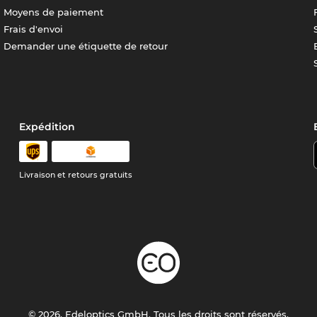
Moyens de paiement
Frais d'envoi
Demander une étiquette de retour
Expédition
Livraison et retours gratuits
© 2026, Edeloptics GmbH. Tous les droits sont réservés.