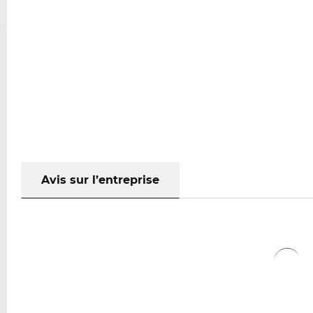
Avis sur l’entreprise