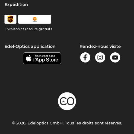
Expédition
Livraison et retours gratuits
Edel-Optics application
Rendez-nous visite
© 2026, Edeloptics GmbH. Tous les droits sont réservés.