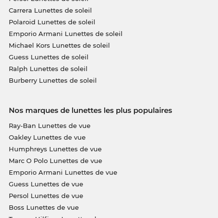
Carrera Lunettes de soleil
Polaroid Lunettes de soleil
Emporio Armani Lunettes de soleil
Michael Kors Lunettes de soleil
Guess Lunettes de soleil
Ralph Lunettes de soleil
Burberry Lunettes de soleil
Nos marques de lunettes les plus populaires
Ray-Ban Lunettes de vue
Oakley Lunettes de vue
Humphreys Lunettes de vue
Marc O Polo Lunettes de vue
Emporio Armani Lunettes de vue
Guess Lunettes de vue
Persol Lunettes de vue
Boss Lunettes de vue