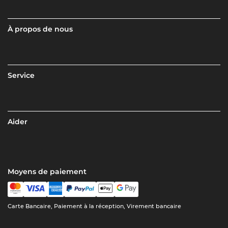
À propos de nous
Service
Aider
Moyens de paiement
Carte Bancaire, Paiement à la réception, Virement bancaire