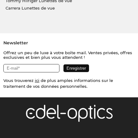
Tommy Hilfiger Lunettes de vue
Carrera Lunettes de vue
Newsletter
Offrez un peu de luxe à votre boîte mail. Ventes privées, offres
exclusives et bien plus vous attendent !
Vous trouverez
ici
de plus amples informations sur le
traitement de vos données personnelles.