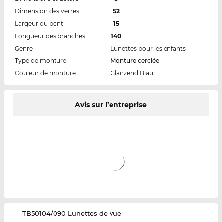
Dimension des verres
52
Largeur du pont
15
Longueur des branches
140
Genre
Lunettes pour les enfants
Type de monture
Monture cerclée
Couleur de monture
Glänzend Blau
Avis sur l’entreprise
‌TB50104/090 Lunettes de vue