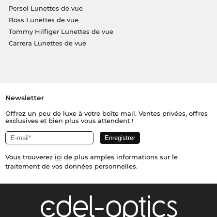
Persol Lunettes de vue
Boss Lunettes de vue
Tommy Hilfiger Lunettes de vue
Carrera Lunettes de vue
Newsletter
Offrez un peu de luxe à votre boîte mail. Ventes privées, offres
exclusives et bien plus vous attendent !
Vous trouverez
ici
de plus amples informations sur le
traitement de vos données personnelles.