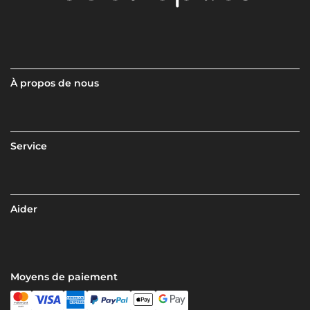
À propos de nous
Service
Aider
Moyens de paiement