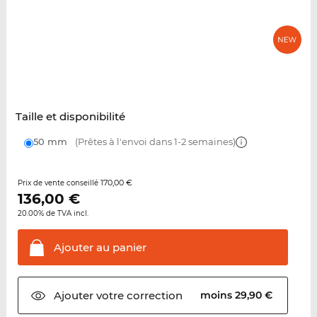
Taille et disponibilité
50 mm
(Prêtes à l'envoi dans 1-2 semaines)
170,00 €
Prix de vente conseillé
136,00
€
20.00% de TVA incl.
Ajouter au
panier
Ajouter votre
correction
moins 29,90 €