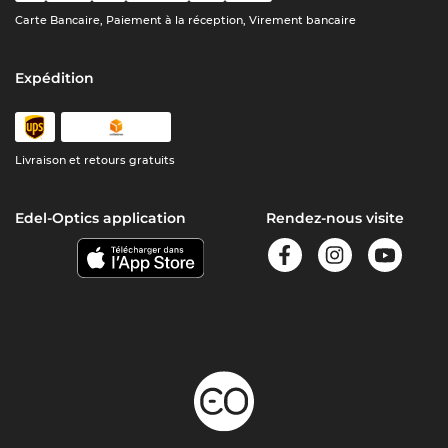
Carte Bancaire, Paiement à la réception, Virement bancaire
Expédition
Livraison et retours gratuits
Edel-Optics application
Rendez-nous visite