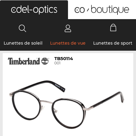
0
Lunettes de soleil
Lunettes de vue
Lunettes de sport
TB50114
001