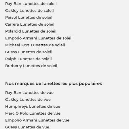
Ray-Ban Lunettes de soleil
Oakley Lunettes de soleil
Persol Lunettes de soleil
Carrera Lunettes de soleil
Polaroid Lunettes de soleil
Emporio Armani Lunettes de soleil
Michael Kors Lunettes de soleil
Guess Lunettes de soleil
Ralph Lunettes de soleil
Burberry Lunettes de soleil
Nos marques de lunettes les plus populaires
Ray-Ban Lunettes de vue
Oakley Lunettes de vue
Humphreys Lunettes de vue
Marc O Polo Lunettes de vue
Emporio Armani Lunettes de vue
Guess Lunettes de vue