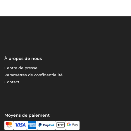
À propos de nous
Centre de presse
Paramètres de confidentialité
Contact
Moyens de paiement