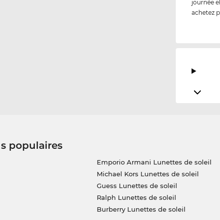
journée e
achetez p
us populaires
Emporio Armani Lunettes de soleil
Michael Kors Lunettes de soleil
Guess Lunettes de soleil
Ralph Lunettes de soleil
Burberry Lunettes de soleil