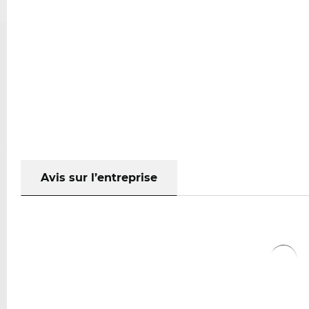
Avis sur l’entreprise