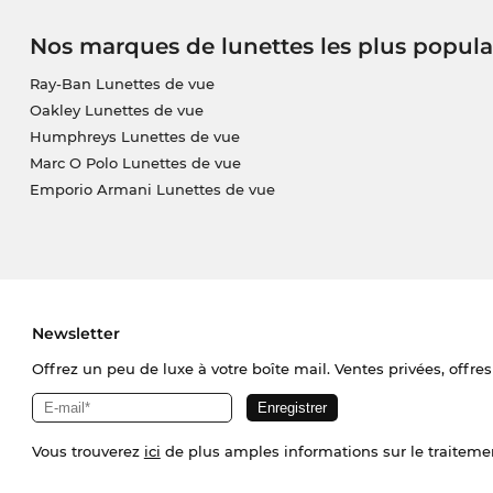
Nos marques de lunettes les plus popula
Ray-Ban Lunettes de vue
Oakley Lunettes de vue
Humphreys Lunettes de vue
Marc O Polo Lunettes de vue
Emporio Armani Lunettes de vue
Newsletter
Offrez un peu de luxe à votre boîte mail. Ventes privées, offres
Vous trouverez
ici
de plus amples informations sur le traiteme