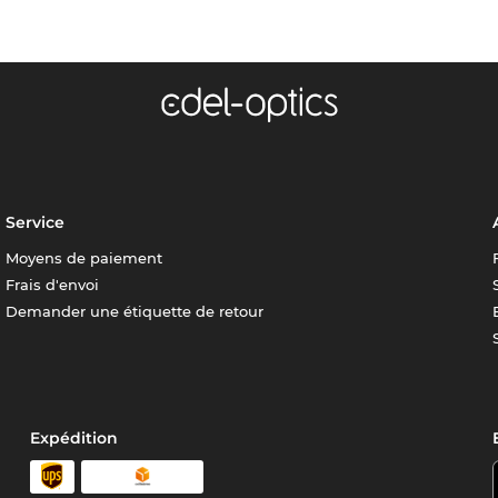
Service
Moyens de paiement
Frais d'envoi
Demander une étiquette de retour
Expédition