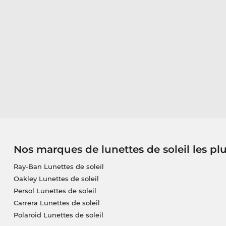
Nos marques de lunettes de soleil les pl
Ray-Ban Lunettes de soleil
Oakley Lunettes de soleil
Persol Lunettes de soleil
Carrera Lunettes de soleil
Polaroid Lunettes de soleil