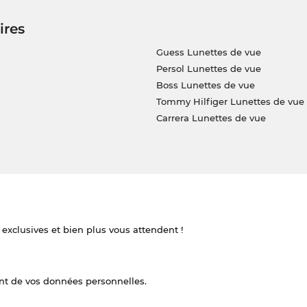
ires
Guess Lunettes de vue
Persol Lunettes de vue
Boss Lunettes de vue
Tommy Hilfiger Lunettes de vue
Carrera Lunettes de vue
 exclusives et bien plus vous attendent !
nt de vos données personnelles.