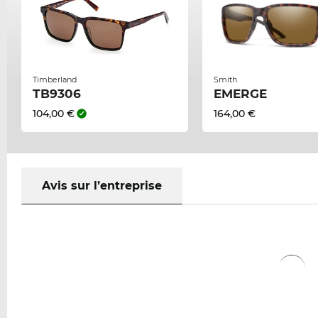
Timberland
Smith
TB9306
EMERGE
104,00 €
164,00 €
Avis sur l’entreprise