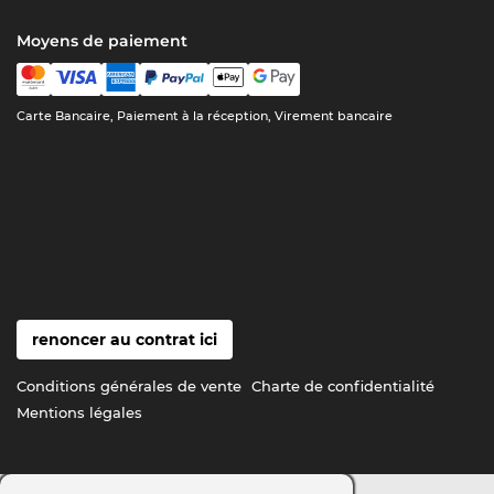
Moyens de paiement
Carte Bancaire, Paiement à la réception, Virement bancaire
renoncer au contrat ici
Conditions générales de vente
Charte de confidentialité
Mentions légales