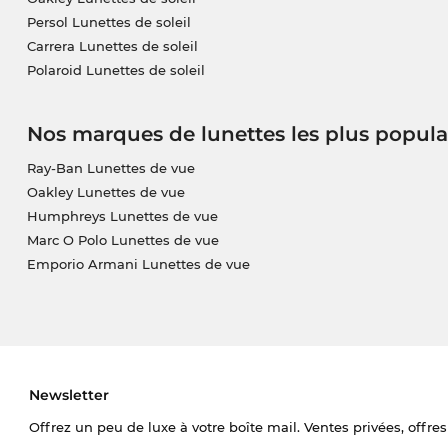
Persol Lunettes de soleil
Carrera Lunettes de soleil
Polaroid Lunettes de soleil
Nos marques de lunettes les plus popula
Ray-Ban Lunettes de vue
Oakley Lunettes de vue
Humphreys Lunettes de vue
Marc O Polo Lunettes de vue
Emporio Armani Lunettes de vue
Newsletter
Offrez un peu de luxe à votre boîte mail. Ventes privées, offres