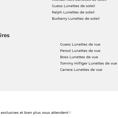
Guess Lunettes de soleil
Ralph Lunettes de soleil
Burberry Lunettes de soleil
ires
Guess Lunettes de vue
Persol Lunettes de vue
Boss Lunettes de vue
Tommy Hilfiger Lunettes de vue
Carrera Lunettes de vue
 exclusives et bien plus vous attendent !