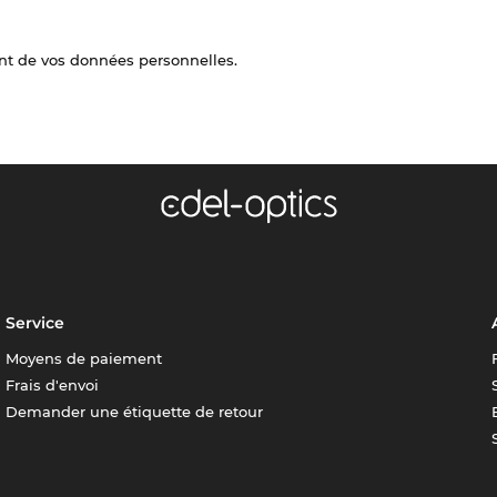
nt de vos données personnelles.
Service
Moyens de paiement
Frais d'envoi
Demander une étiquette de retour