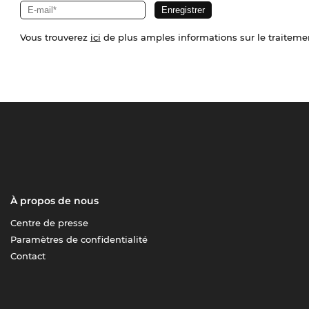
Vous trouverez
ici
de plus amples informations sur le traiteme
À propos de nous
Centre de presse
Paramètres de confidentialité
Contact