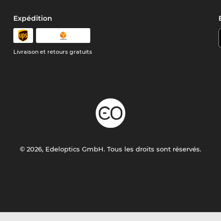
Expédition
Livraison et retours gratuits
© 2026, Edeloptics GmbH. Tous les droits sont réservés.