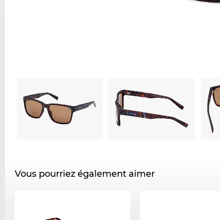
Vous pourriez également aimer