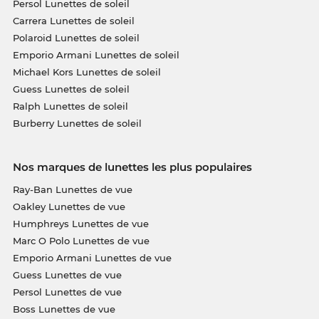
Persol Lunettes de soleil
Carrera Lunettes de soleil
Polaroid Lunettes de soleil
Emporio Armani Lunettes de soleil
Michael Kors Lunettes de soleil
Guess Lunettes de soleil
Ralph Lunettes de soleil
Burberry Lunettes de soleil
Nos marques de lunettes les plus populaires
Ray-Ban Lunettes de vue
Oakley Lunettes de vue
Humphreys Lunettes de vue
Marc O Polo Lunettes de vue
Emporio Armani Lunettes de vue
Guess Lunettes de vue
Persol Lunettes de vue
Boss Lunettes de vue