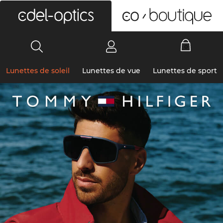
0
Lunettes de soleil
Lunettes de vue
Lunettes de sport