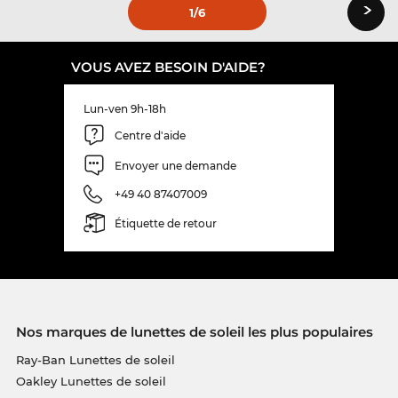
›
1
/6
VOUS AVEZ BESOIN D'AIDE?
Lun-ven 9h-18h
Centre d'aide
Envoyer une demande
+49 40 87407009
Étiquette de retour
Nos marques de lunettes de soleil les plus populaires
Ray-Ban Lunettes de soleil
Oakley Lunettes de soleil