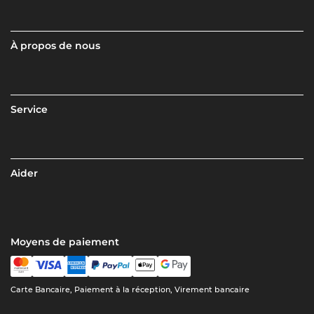
À propos de nous
Service
Aider
Moyens de paiement
Carte Bancaire, Paiement à la réception, Virement bancaire