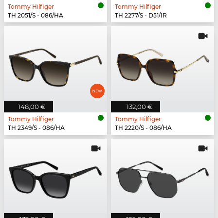
Tommy Hilfiger
Tommy Hilfiger
TH 2051/S - 086/HA
TH 2277/S - D51/IR
148,00 €
132,00 €
Tommy Hilfiger
Tommy Hilfiger
TH 2349/S - 086/HA
TH 2220/S - 086/HA