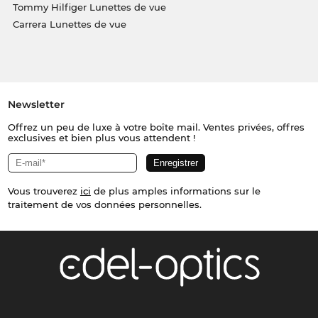
Tommy Hilfiger Lunettes de vue
Carrera Lunettes de vue
Newsletter
Offrez un peu de luxe à votre boîte mail. Ventes privées, offres
exclusives et bien plus vous attendent !
Vous trouverez
ici
de plus amples informations sur le
traitement de vos données personnelles.