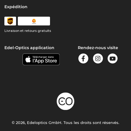
Expédition
Livraison et retours gratuits
Edel-Optics application
Rendez-nous visite
© 2026, Edeloptics GmbH. Tous les droits sont réservés.