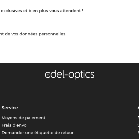
 exclusives et bien plus vous attendent !
nt de vos données personnelles.
Service
Moyens de paiement
Frais d'envoi
Demander une étiquette de retour