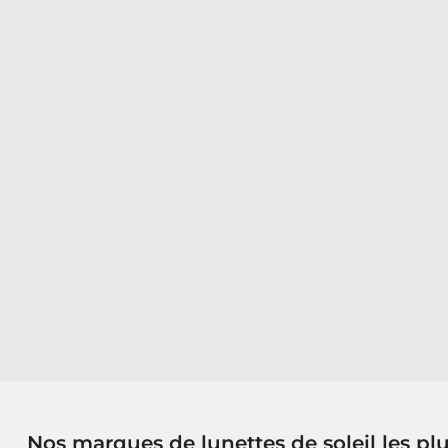
Nos marques de lunettes de soleil les pl