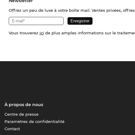
Newsletter
Offrez un peu de luxe à votre boîte mail. Ventes privées, offres
Vous trouverez
ici
de plus amples informations sur le traiteme
À propos de nous
Centre de presse
Paramètres de confidentialité
Contact