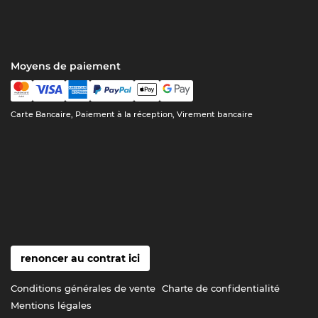
Moyens de paiement
Carte Bancaire, Paiement à la réception, Virement bancaire
renoncer au contrat ici
Conditions générales de vente
Charte de confidentialité
Mentions légales