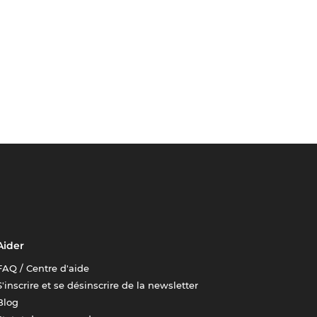
Aider
FAQ / Centre d'aide
S'inscrire et se désinscrire de la newsletter
Blog