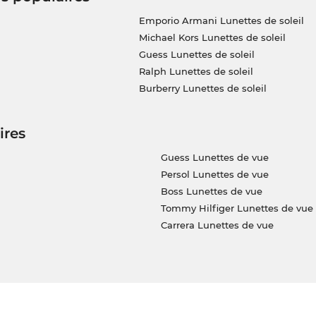
Emporio Armani Lunettes de soleil
Michael Kors Lunettes de soleil
Guess Lunettes de soleil
Ralph Lunettes de soleil
Burberry Lunettes de soleil
ires
Guess Lunettes de vue
Persol Lunettes de vue
Boss Lunettes de vue
Tommy Hilfiger Lunettes de vue
Carrera Lunettes de vue