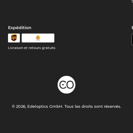
Expédition
Livraison et retours gratuits
© 2026, Edeloptics GmbH. Tous les droits sont réservés.