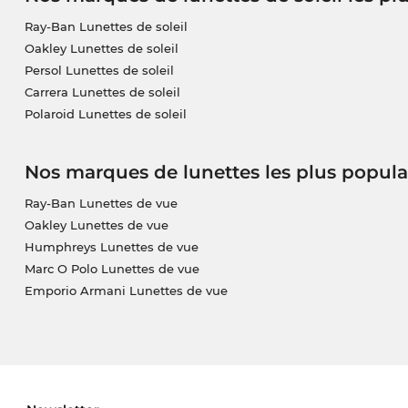
Ray-Ban Lunettes de soleil
Oakley Lunettes de soleil
Persol Lunettes de soleil
Carrera Lunettes de soleil
Polaroid Lunettes de soleil
Nos marques de lunettes les plus popula
Ray-Ban Lunettes de vue
Oakley Lunettes de vue
Humphreys Lunettes de vue
Marc O Polo Lunettes de vue
Emporio Armani Lunettes de vue