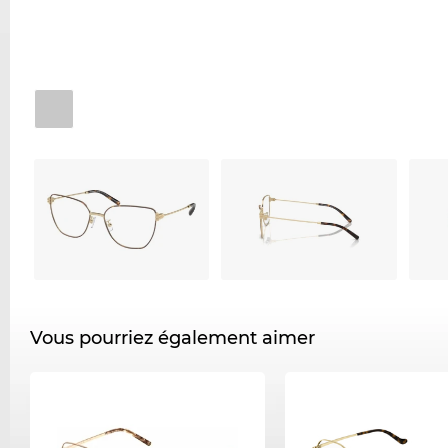
Vous pourriez également aimer