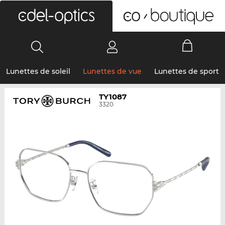
0
Lunettes de soleil
Lunettes de vue
Lunettes de sport
TY1087
3320