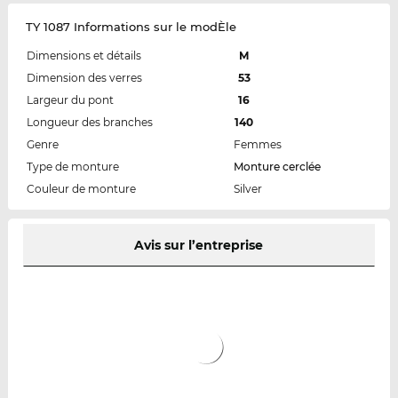
TY 1087 Informations sur le modÈle
Dimensions et détails
M
Dimension des verres
53
Largeur du pont
16
Longueur des branches
140
Genre
Femmes
Type de monture
Monture cerclée
Couleur de monture
Silver
Avis sur l’entreprise