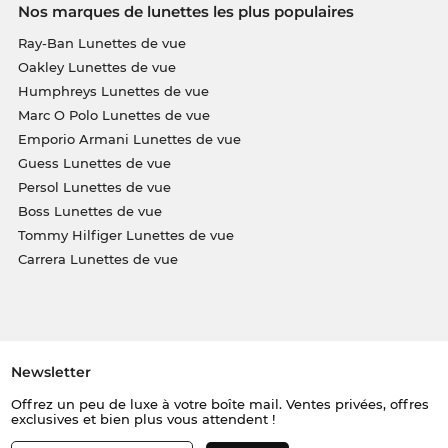
Nos marques de lunettes les plus populaires
Ray-Ban Lunettes de vue
Oakley Lunettes de vue
Humphreys Lunettes de vue
Marc O Polo Lunettes de vue
Emporio Armani Lunettes de vue
Guess Lunettes de vue
Persol Lunettes de vue
Boss Lunettes de vue
Tommy Hilfiger Lunettes de vue
Carrera Lunettes de vue
Newsletter
Offrez un peu de luxe à votre boîte mail. Ventes privées, offres
exclusives et bien plus vous attendent !