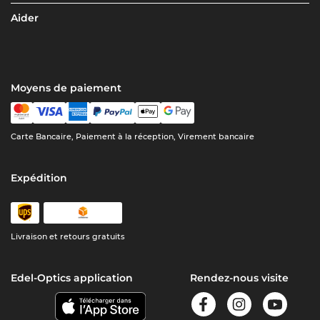
Aider
Moyens de paiement
Carte Bancaire, Paiement à la réception, Virement bancaire
Expédition
Livraison et retours gratuits
Edel-Optics application
Rendez-nous visite