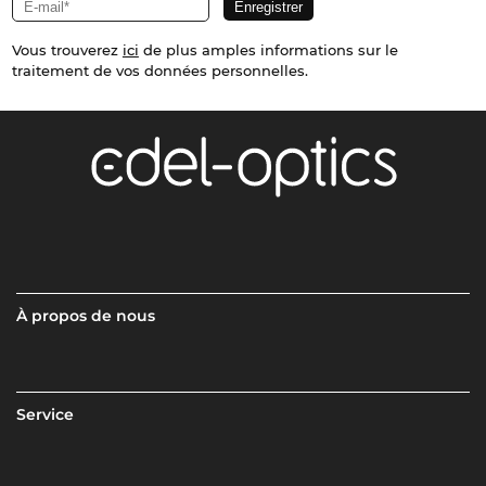
Vous trouverez
ici
de plus amples informations sur le
traitement de vos données personnelles.
À propos de nous
Service