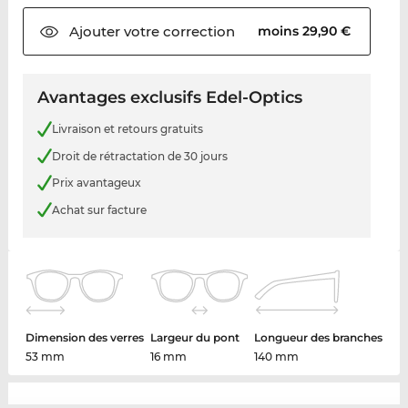
Ajouter votre
correction
moins 29,90 €
Avantages exclusifs Edel-Optics
Livraison et retours gratuits
Droit de rétractation de 30 jours
Prix avantageux
Achat sur facture
Dimension des verres
Largeur du pont
Longueur des branches
53 mm
16 mm
140 mm