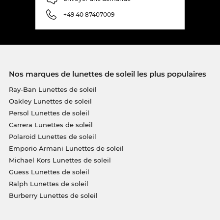
+49 40 87407009
Nos marques de lunettes de soleil les plus populaires
Ray-Ban Lunettes de soleil
Oakley Lunettes de soleil
Persol Lunettes de soleil
Carrera Lunettes de soleil
Polaroid Lunettes de soleil
Emporio Armani Lunettes de soleil
Michael Kors Lunettes de soleil
Guess Lunettes de soleil
Ralph Lunettes de soleil
Burberry Lunettes de soleil