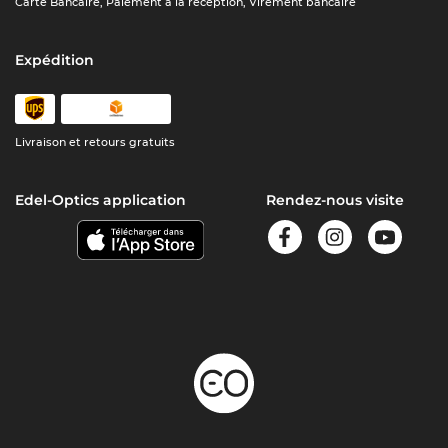
Carte Bancaire, Paiement à la réception, Virement bancaire
Expédition
Livraison et retours gratuits
Edel-Optics application
Rendez-nous visite