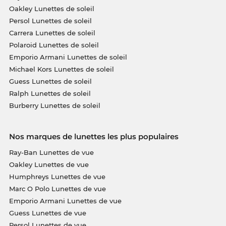
Oakley Lunettes de soleil
Persol Lunettes de soleil
Carrera Lunettes de soleil
Polaroid Lunettes de soleil
Emporio Armani Lunettes de soleil
Michael Kors Lunettes de soleil
Guess Lunettes de soleil
Ralph Lunettes de soleil
Burberry Lunettes de soleil
Nos marques de lunettes les plus populaires
Ray-Ban Lunettes de vue
Oakley Lunettes de vue
Humphreys Lunettes de vue
Marc O Polo Lunettes de vue
Emporio Armani Lunettes de vue
Guess Lunettes de vue
Persol Lunettes de vue