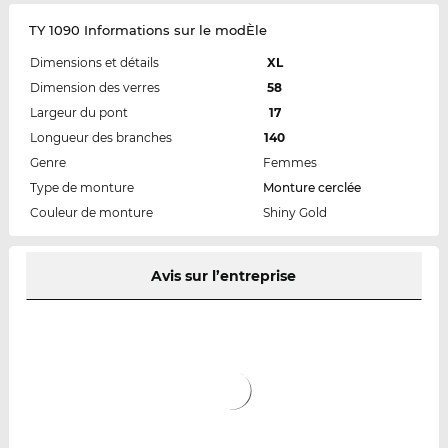
TY 1090 Informations sur le modÈle
Dimensions et détails
XL
Dimension des verres
58
Largeur du pont
17
Longueur des branches
140
Genre
Femmes
Type de monture
Monture cerclée
Couleur de monture
Shiny Gold
Avis sur l’entreprise