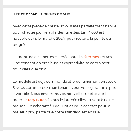
‌TY1090/3346 Lunettes de vue
Avec cette pièce de créateur vous êtes parfaitement habillé
pour chaque jour relatif à des lunettes. La TY1090 est
nouvelle dans le marché 2024, pour rester à la pointe du
progrès.
La monture de lunettes est crée pour les
femmes
actives.
Une conception gracieuse et expressivité se combinent
pour classique chic.
Le modèle est déjà commandé et prochainement en stock.
Si vous commandez maintenant, vous vous garantir le prix
favorable. Nous enverrons vos nouvelles lunettes de la
marque
Tory Burch
à vous le journée elles arrivent à notre
maison. En achetant à Edel-Optics vous achetez pour le
meilleur prix, parce que notre standard est en sale.