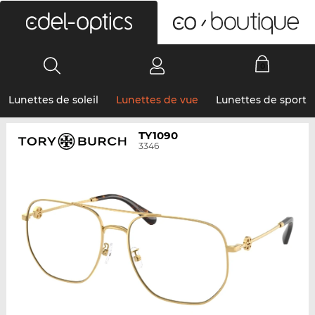
0
Lunettes de soleil
Lunettes de vue
Lunettes de sport
TY1090
3346