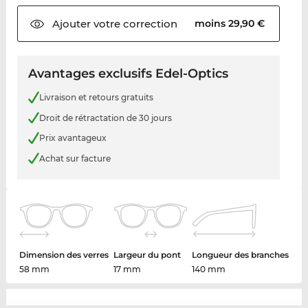
Ajouter votre
correction
moins 29,90 €
Avantages exclusifs Edel-Optics
Livraison et retours gratuits
Droit de rétractation de 30 jours
Prix avantageux
Achat sur facture
Dimension des verres
Largeur du pont
Longueur des branches
58 mm
17 mm
140 mm