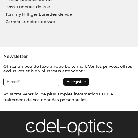
Boss Lunettes de vue
Tommy Hilfiger Lunettes de vue
Carrera Lunettes de vue
Newsletter
Offrez un peu de luxe à votre boîte mail. Ventes privées, offres
exclusives et bien plus vous attendent !
Vous trouverez
ici
de plus amples informations sur le
traitement de vos données personnelles.