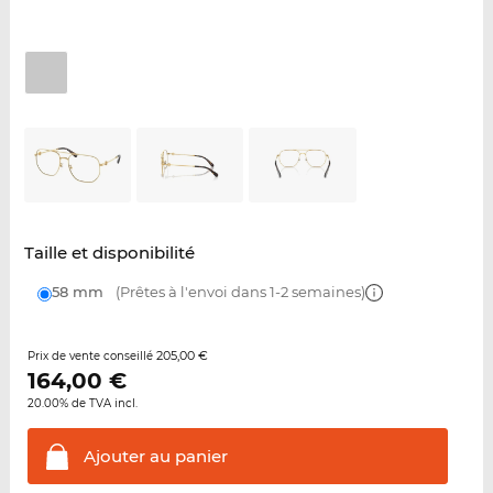
Taille et disponibilité
58 mm
(Prêtes à l'envoi dans 1-2 semaines)
205,00 €
Prix de vente conseillé
164,00
€
20.00% de TVA incl.
Ajouter au
panier