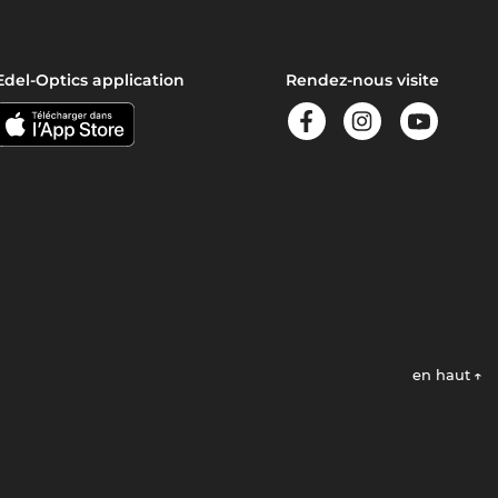
Edel-Optics application
Rendez-nous visite
en haut