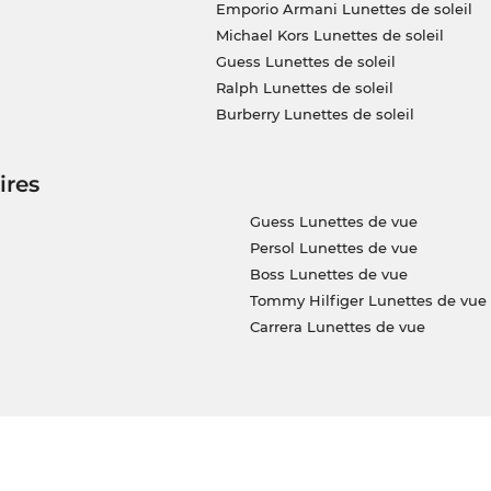
Emporio Armani Lunettes de soleil
Michael Kors Lunettes de soleil
Guess Lunettes de soleil
Ralph Lunettes de soleil
Burberry Lunettes de soleil
ires
Guess Lunettes de vue
Persol Lunettes de vue
Boss Lunettes de vue
Tommy Hilfiger Lunettes de vue
Carrera Lunettes de vue