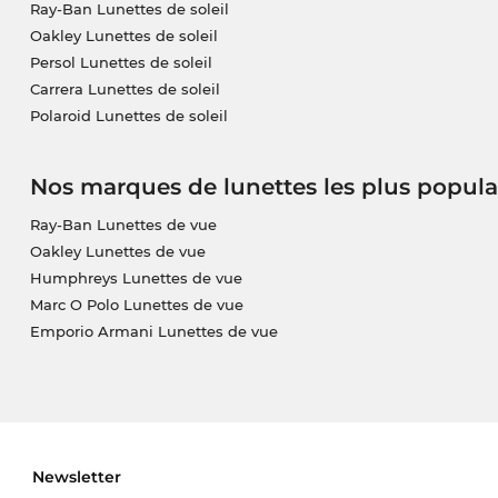
Ray-Ban Lunettes de soleil
Oakley Lunettes de soleil
Persol Lunettes de soleil
Carrera Lunettes de soleil
Polaroid Lunettes de soleil
Nos marques de lunettes les plus popula
Ray-Ban Lunettes de vue
Oakley Lunettes de vue
Humphreys Lunettes de vue
Marc O Polo Lunettes de vue
Emporio Armani Lunettes de vue
Newsletter