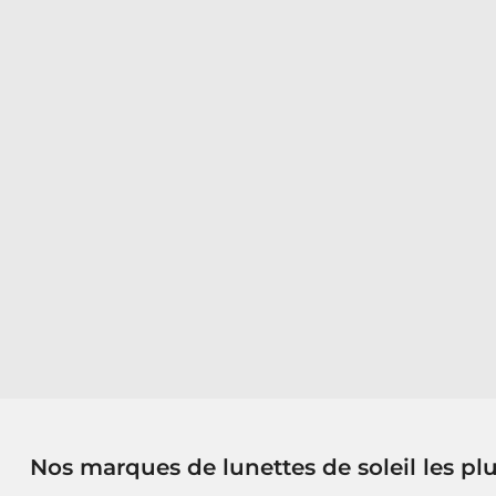
Nos marques de lunettes de soleil les pl