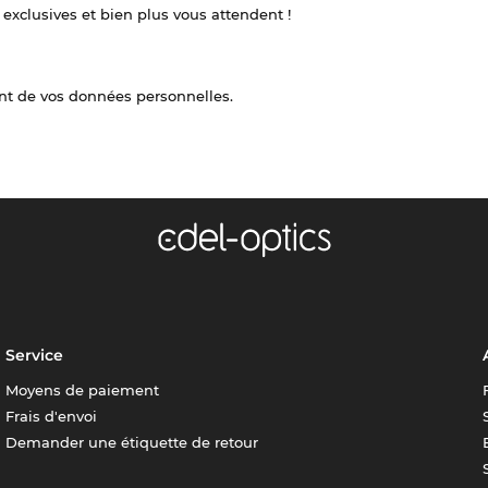
 exclusives et bien plus vous attendent !
nt de vos données personnelles.
Service
Moyens de paiement
Frais d'envoi
Demander une étiquette de retour