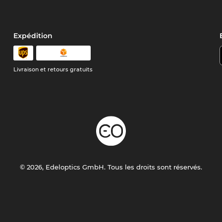
Expédition
Livraison et retours gratuits
© 2026, Edeloptics GmbH. Tous les droits sont réservés.