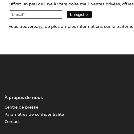
Offrez un peu de luxe à votre boîte mail. Ventes privées, offres
Vous trouverez
ici
de plus amples informations sur le traiteme
À propos de nous
Centre de presse
Paramètres de confidentialité
Contact