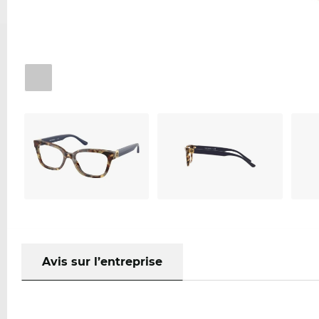
Avis sur l’entreprise