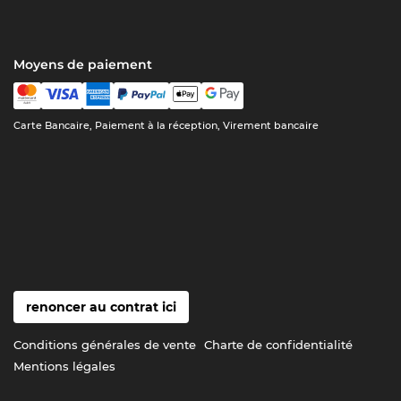
Moyens de paiement
Carte Bancaire, Paiement à la réception, Virement bancaire
renoncer au contrat ici
Conditions générales de vente
Charte de confidentialité
Mentions légales